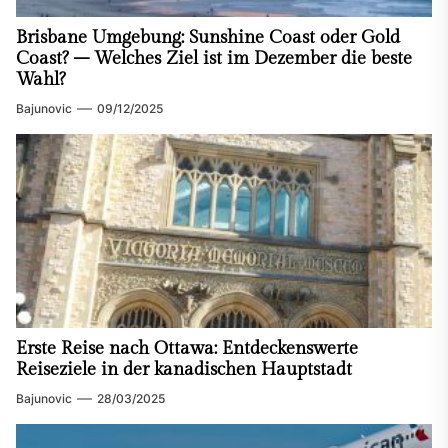
Brisbane Umgebung: Sunshine Coast oder Gold
Coast? – Welches Ziel ist im Dezember die beste
Wahl?
Bajunovic
09/12/2025
Erste Reise nach Ottawa: Entdeckenswerte
Reiseziele in der kanadischen Hauptstadt
Bajunovic
28/03/2025