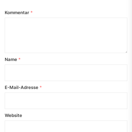
Kommentar
*
Name
*
E-Mail-Adresse
*
Website