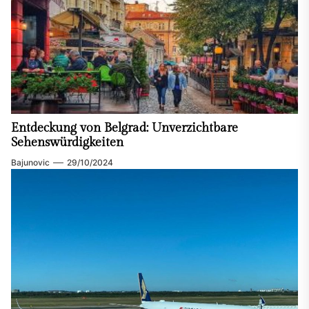
Entdeckung von Belgrad: Unverzichtbare
Sehenswürdigkeiten
Bajunovic
29/10/2024