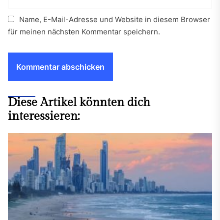
Name, E-Mail-Adresse und Website in diesem Browser
für meinen nächsten Kommentar speichern.
Diese Artikel könnten dich
interessieren: