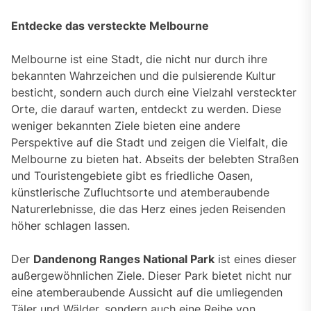
Entdecke das versteckte Melbourne
Melbourne ist eine Stadt, die nicht nur durch ihre
bekannten Wahrzeichen und die pulsierende Kultur
besticht, sondern auch durch eine Vielzahl versteckter
Orte, die darauf warten, entdeckt zu werden. Diese
weniger bekannten Ziele bieten eine andere
Perspektive auf die Stadt und zeigen die Vielfalt, die
Melbourne zu bieten hat. Abseits der belebten Straßen
und Touristengebiete gibt es friedliche Oasen,
künstlerische Zufluchtsorte und atemberaubende
Naturerlebnisse, die das Herz eines jeden Reisenden
höher schlagen lassen.
Der
Dandenong Ranges National Park
ist eines dieser
außergewöhnlichen Ziele. Dieser Park bietet nicht nur
eine atemberaubende Aussicht auf die umliegenden
Täler und Wälder, sondern auch eine Reihe von