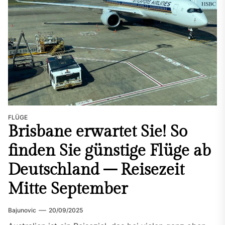
FLÜGE
Brisbane erwartet Sie! So
finden Sie günstige Flüge ab
Deutschland – Reisezeit
Mitte September
Bajunovic
20/09/2025