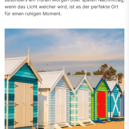
wenn das Licht weicher wird, ist es der perfekte Ort
für einen ruhigen Moment.