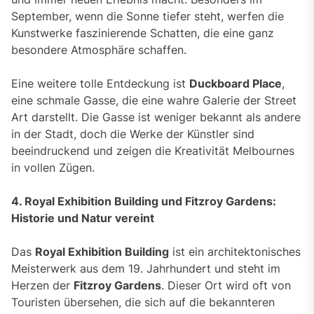
September, wenn die Sonne tiefer steht, werfen die
Kunstwerke faszinierende Schatten, die eine ganz
besondere Atmosphäre schaffen.
Eine weitere tolle Entdeckung ist
Duckboard Place
,
eine schmale Gasse, die eine wahre Galerie der Street
Art darstellt. Die Gasse ist weniger bekannt als andere
in der Stadt, doch die Werke der Künstler sind
beeindruckend und zeigen die Kreativität Melbournes
in vollen Zügen.
4. Royal Exhibition Building und Fitzroy Gardens:
Historie und Natur vereint
Das
Royal Exhibition Building
ist ein architektonisches
Meisterwerk aus dem 19. Jahrhundert und steht im
Herzen der
Fitzroy Gardens
. Dieser Ort wird oft von
Touristen übersehen, die sich auf die bekannteren