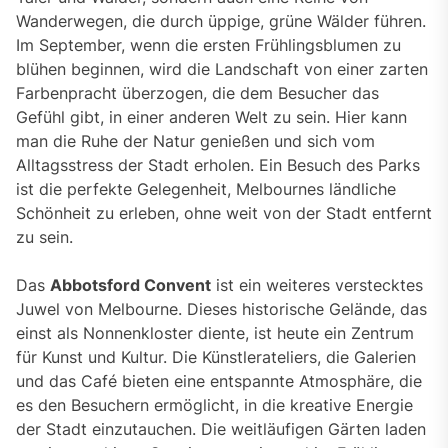
Wanderwegen, die durch üppige, grüne Wälder führen.
Im September, wenn die ersten Frühlingsblumen zu
blühen beginnen, wird die Landschaft von einer zarten
Farbenpracht überzogen, die dem Besucher das
Gefühl gibt, in einer anderen Welt zu sein. Hier kann
man die Ruhe der Natur genießen und sich vom
Alltagsstress der Stadt erholen. Ein Besuch des Parks
ist die perfekte Gelegenheit, Melbournes ländliche
Schönheit zu erleben, ohne weit von der Stadt entfernt
zu sein.
Das
Abbotsford Convent
ist ein weiteres verstecktes
Juwel von Melbourne. Dieses historische Gelände, das
einst als Nonnenkloster diente, ist heute ein Zentrum
für Kunst und Kultur. Die Künstlerateliers, die Galerien
und das Café bieten eine entspannte Atmosphäre, die
es den Besuchern ermöglicht, in die kreative Energie
der Stadt einzutauchen. Die weitläufigen Gärten laden