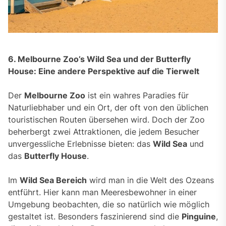
6. Melbourne Zoo’s Wild Sea und der Butterfly
House: Eine andere Perspektive auf die Tierwelt
Der
Melbourne Zoo
ist ein wahres Paradies für
Naturliebhaber und ein Ort, der oft von den üblichen
touristischen Routen übersehen wird. Doch der Zoo
beherbergt zwei Attraktionen, die jedem Besucher
unvergessliche Erlebnisse bieten: das
Wild Sea
und
das
Butterfly House
.
Im
Wild Sea Bereich
wird man in die Welt des Ozeans
entführt. Hier kann man Meeresbewohner in einer
Umgebung beobachten, die so natürlich wie möglich
gestaltet ist. Besonders faszinierend sind die
Pinguine
,