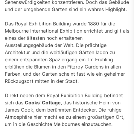
Sehenswürdigkeiten konzentrieren. Doch das Gebäude
und der umgebende Garten sind ein wahres Highlight.
Das Royal Exhibition Building wurde 1880 für die
Melbourne International Exhibition errichtet und gilt als
eines der ältesten noch erhaltenen
Ausstellungsgebäude der Welt. Die prächtige
Architektur und die weitläufigen Gärten laden zu
einem entspannten Spaziergang ein. Im Frühling
erblühen die Blumen in den Fitzroy Gardens in allen
Farben, und der Garten scheint fast wie ein geheimer
Rückzugsort mitten in der Stadt.
Direkt neben dem Royal Exhibition Building befindet
sich das
Cooks‘ Cottage
, das historische Heim von
James Cook, dem berühmten Entdecker. Die ruhige
Atmosphäre hier macht es zu einem großartigen Ort,
um in die Geschichte Melbournes einzutauchen.