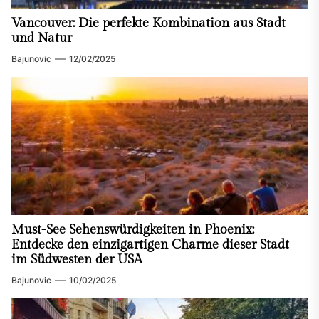
Vancouver: Die perfekte Kombination aus Stadt
und Natur
Bajunovic
12/02/2025
Must-See Sehenswürdigkeiten in Phoenix:
Entdecke den einzigartigen Charme dieser Stadt
im Südwesten der USA
Bajunovic
10/02/2025