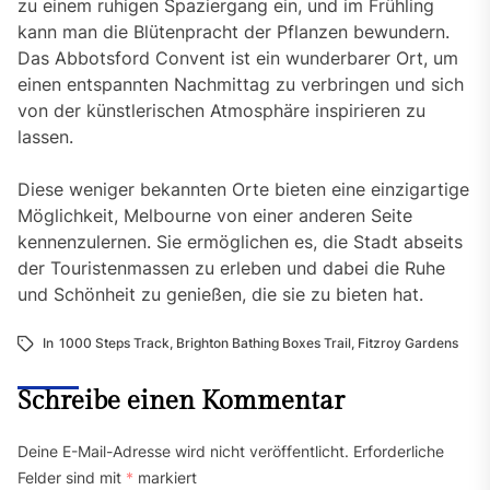
zu einem ruhigen Spaziergang ein, und im Frühling
kann man die Blütenpracht der Pflanzen bewundern.
Das Abbotsford Convent ist ein wunderbarer Ort, um
einen entspannten Nachmittag zu verbringen und sich
von der künstlerischen Atmosphäre inspirieren zu
lassen.
Diese weniger bekannten Orte bieten eine einzigartige
Möglichkeit, Melbourne von einer anderen Seite
kennenzulernen. Sie ermöglichen es, die Stadt abseits
der Touristenmassen zu erleben und dabei die Ruhe
und Schönheit zu genießen, die sie zu bieten hat.
In
1000 Steps Track
,
Brighton Bathing Boxes Trail
,
Fitzroy Gardens
Schreibe einen Kommentar
Deine E-Mail-Adresse wird nicht veröffentlicht.
Erforderliche
Felder sind mit
*
markiert