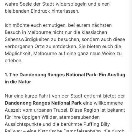
wahre Seele der Stadt widerspiegeln und einen
bleibenden Eindruck hinterlassen.
Ich möchte euch ermutigen, bei eurem nächsten
Besuch in Melbourne nicht nur die klassischen
Sehenswürdigkeiten zu besuchen, sondern auch diese
verborgenen Orte zu entdecken. Sie bieten euch die
Möglichkeit, Melbourne auf eine ganz neue Weise zu
erleben.
1. The Dandenong Ranges National Park: Ein Ausflug
in die Natur
Nur eine kurze Fahrt von der Stadt entfernt bietet der
Dandenong Ranges National Park
eine willkommene
Auszeit vom urbanen Trubel. Diese Region ist bekannt
für ihre üppigen Wälder, atemberaubenden
Aussichtspunkte und die berühmte Puffing Billy
Railway – eine historische Dampfeisenbahn, die durch