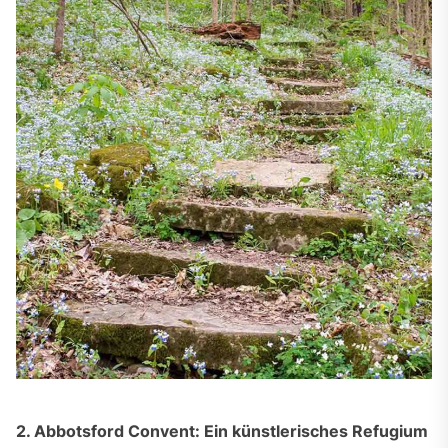
2. Abbotsford Convent: Ein künstlerisches Refugium