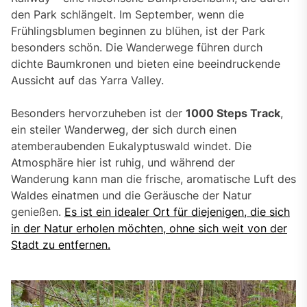
den Park schlängelt. Im September, wenn die
Frühlingsblumen beginnen zu blühen, ist der Park
besonders schön. Die Wanderwege führen durch
dichte Baumkronen und bieten eine beeindruckende
Aussicht auf das Yarra Valley.
Besonders hervorzuheben ist der
1000 Steps Track
,
ein steiler Wanderweg, der sich durch einen
atemberaubenden Eukalyptuswald windet. Die
Atmosphäre hier ist ruhig, und während der
Wanderung kann man die frische, aromatische Luft des
Waldes einatmen und die Geräusche der Natur
genießen.
Es ist ein idealer Ort für diejenigen, die sich
in der Natur erholen möchten, ohne sich weit von der
Stadt zu entfernen.