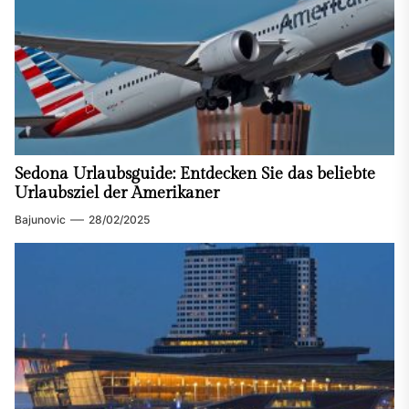
Sedona Urlaubsguide: Entdecken Sie das beliebte
Urlaubsziel der Amerikaner
Bajunovic
28/02/2025