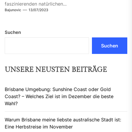
faszinierenden natürlichen...
Bajunovic
13/07/2023
Suchen
Suchen
UNSERE NEUSTEN BEITRÄGE
Brisbane Umgebung: Sunshine Coast oder Gold
Coast? – Welches Ziel ist im Dezember die beste
Wahl?
Warum Brisbane meine liebste australische Stadt ist:
Eine Herbstreise im November