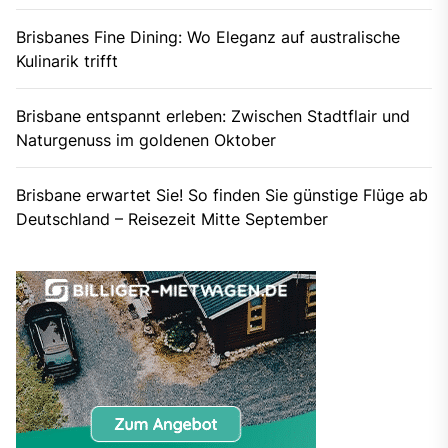
Brisbanes Fine Dining: Wo Eleganz auf australische
Kulinarik trifft
Brisbane entspannt erleben: Zwischen Stadtflair und
Naturgenuss im goldenen Oktober
Brisbane erwartet Sie! So finden Sie günstige Flüge ab
Deutschland – Reisezeit Mitte September