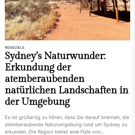
REISEZIELE
Sydney’s Naturwunder:
Erkundung der
atemberaubenden
natürlichen Landschaften in
der Umgebung
Es ist großartig zu hören, dass Sie darauf brennen, die
atemberaubende Naturumgebung rund um Sydney zu
erkunden. Die Region bietet eine Fülle von