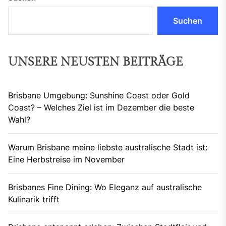
Suchen
UNSERE NEUSTEN BEITRÄGE
Brisbane Umgebung: Sunshine Coast oder Gold
Coast? – Welches Ziel ist im Dezember die beste
Wahl?
Warum Brisbane meine liebste australische Stadt ist:
Eine Herbstreise im November
Brisbanes Fine Dining: Wo Eleganz auf australische
Kulinarik trifft