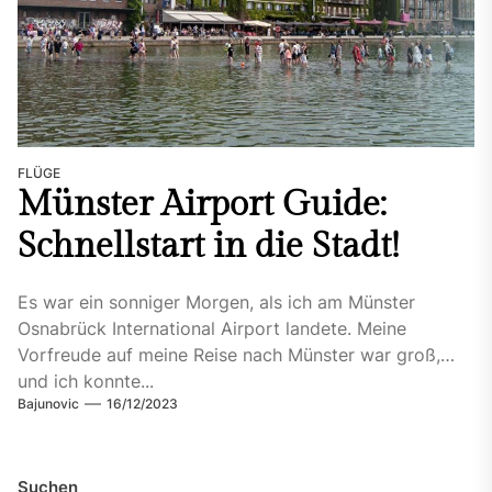
FLÜGE
Münster Airport Guide:
Schnellstart in die Stadt!
Es war ein sonniger Morgen, als ich am Münster
Osnabrück International Airport landete. Meine
Vorfreude auf meine Reise nach Münster war groß,
und ich konnte...
Bajunovic
16/12/2023
Suchen