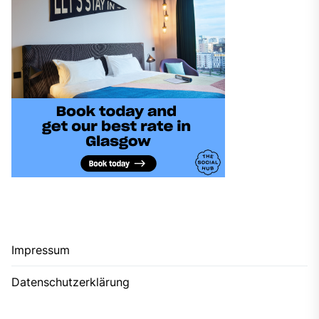
Impressum
Datenschutzerklärung