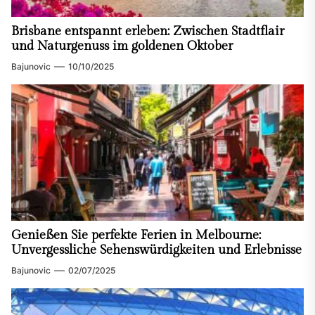
Brisbane entspannt erleben: Zwischen Stadtflair
und Naturgenuss im goldenen Oktober
Bajunovic
10/10/2025
Genießen Sie perfekte Ferien in Melbourne:
Unvergessliche Sehenswürdigkeiten und Erlebnisse
Bajunovic
02/07/2025