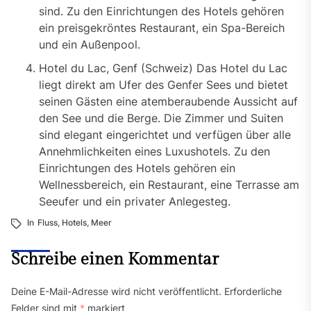
sind. Zu den Einrichtungen des Hotels gehören
ein preisgekröntes Restaurant, ein Spa-Bereich
und ein Außenpool.
Hotel du Lac, Genf (Schweiz) Das Hotel du Lac
liegt direkt am Ufer des Genfer Sees und bietet
seinen Gästen eine atemberaubende Aussicht auf
den See und die Berge. Die Zimmer und Suiten
sind elegant eingerichtet und verfügen über alle
Annehmlichkeiten eines Luxushotels. Zu den
Einrichtungen des Hotels gehören ein
Wellnessbereich, ein Restaurant, eine Terrasse am
Seeufer und ein privater Anlegesteg.
In
Fluss
,
Hotels
,
Meer
Schreibe einen Kommentar
Deine E-Mail-Adresse wird nicht veröffentlicht.
Erforderliche
Felder sind mit
*
markiert