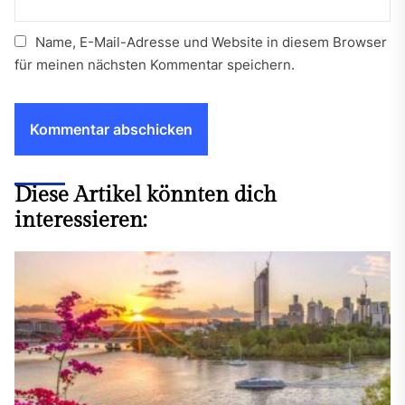
Name, E-Mail-Adresse und Website in diesem Browser
für meinen nächsten Kommentar speichern.
Diese Artikel könnten dich
interessieren: