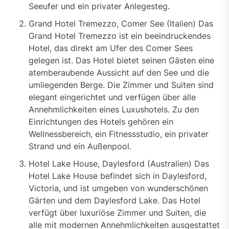
Seeufer und ein privater Anlegesteg.
Grand Hotel Tremezzo, Comer See (Italien) Das
Grand Hotel Tremezzo ist ein beeindruckendes
Hotel, das direkt am Ufer des Comer Sees
gelegen ist. Das Hotel bietet seinen Gästen eine
atemberaubende Aussicht auf den See und die
umliegenden Berge. Die Zimmer und Suiten sind
elegant eingerichtet und verfügen über alle
Annehmlichkeiten eines Luxushotels. Zu den
Einrichtungen des Hotels gehören ein
Wellnessbereich, ein Fitnessstudio, ein privater
Strand und ein Außenpool.
Hotel Lake House, Daylesford (Australien) Das
Hotel Lake House befindet sich in Daylesford,
Victoria, und ist umgeben von wunderschönen
Gärten und dem Daylesford Lake. Das Hotel
verfügt über luxuriöse Zimmer und Suiten, die
alle mit modernen Annehmlichkeiten ausgestattet