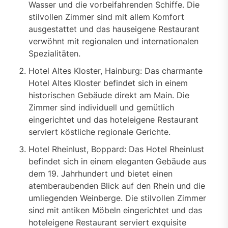
Wasser und die vorbeifahrenden Schiffe. Die
stilvollen Zimmer sind mit allem Komfort
ausgestattet und das hauseigene Restaurant
verwöhnt mit regionalen und internationalen
Spezialitäten.
Hotel Altes Kloster, Hainburg: Das charmante
Hotel Altes Kloster befindet sich in einem
historischen Gebäude direkt am Main. Die
Zimmer sind individuell und gemütlich
eingerichtet und das hoteleigene Restaurant
serviert köstliche regionale Gerichte.
Hotel Rheinlust, Boppard: Das Hotel Rheinlust
befindet sich in einem eleganten Gebäude aus
dem 19. Jahrhundert und bietet einen
atemberaubenden Blick auf den Rhein und die
umliegenden Weinberge. Die stilvollen Zimmer
sind mit antiken Möbeln eingerichtet und das
hoteleigene Restaurant serviert exquisite