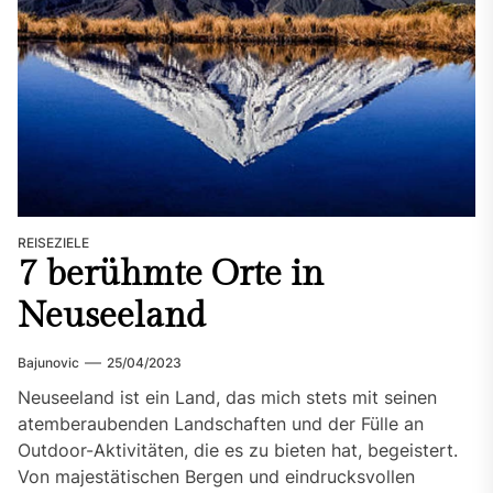
REISEZIELE
7 berühmte Orte in
Neuseeland
Bajunovic
25/04/2023
Neuseeland ist ein Land, das mich stets mit seinen
atemberaubenden Landschaften und der Fülle an
Outdoor-Aktivitäten, die es zu bieten hat, begeistert.
Von majestätischen Bergen und eindrucksvollen