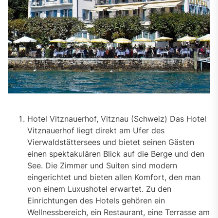
Hotel Vitznauerhof, Vitznau (Schweiz) Das Hotel
Vitznauerhof liegt direkt am Ufer des
Vierwaldstättersees und bietet seinen Gästen
einen spektakulären Blick auf die Berge und den
See. Die Zimmer und Suiten sind modern
eingerichtet und bieten allen Komfort, den man
von einem Luxushotel erwartet. Zu den
Einrichtungen des Hotels gehören ein
Wellnessbereich, ein Restaurant, eine Terrasse am