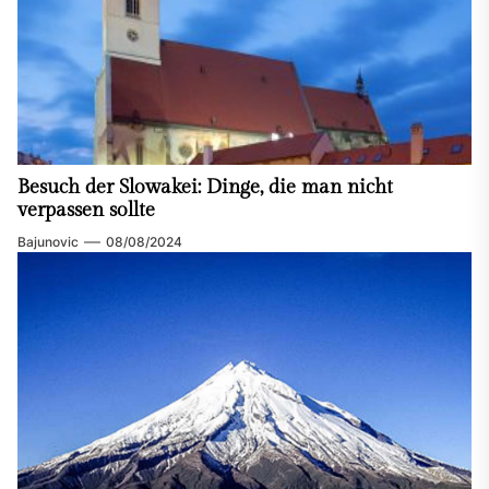
Besuch der Slowakei: Dinge, die man nicht
verpassen sollte
Bajunovic
08/08/2024