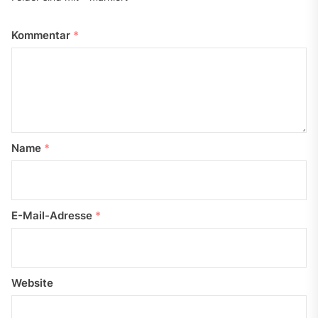
Kommentar
*
Name
*
E-Mail-Adresse
*
Website