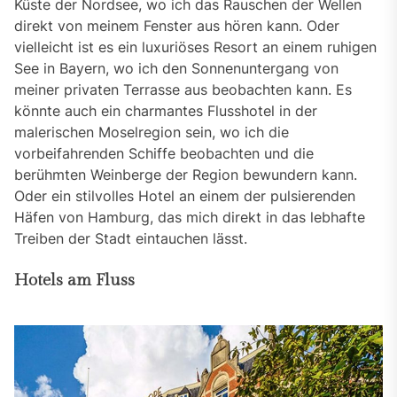
Küste der Nordsee, wo ich das Rauschen der Wellen
direkt von meinem Fenster aus hören kann. Oder
vielleicht ist es ein luxuriöses Resort an einem ruhigen
See in Bayern, wo ich den Sonnenuntergang von
meiner privaten Terrasse aus beobachten kann. Es
könnte auch ein charmantes Flusshotel in der
malerischen Moselregion sein, wo ich die
vorbeifahrenden Schiffe beobachten und die
berühmten Weinberge der Region bewundern kann.
Oder ein stilvolles Hotel an einem der pulsierenden
Häfen von Hamburg, das mich direkt in das lebhafte
Treiben der Stadt eintauchen lässt.
Hotels am Fluss