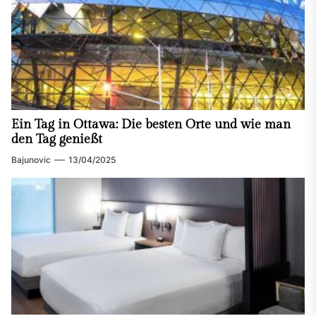
Ein Tag in Ottawa: Die besten Orte und wie man
den Tag genießt
Bajunovic
13/04/2025