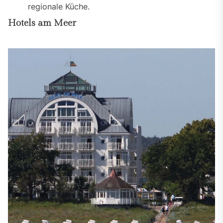
regionale Küche.
Hotels am Meer