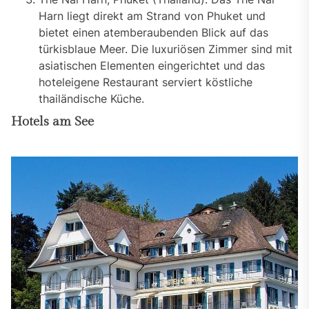
Harn liegt direkt am Strand von Phuket und
bietet einen atemberaubenden Blick auf das
türkisblaue Meer. Die luxuriösen Zimmer sind mit
asiatischen Elementen eingerichtet und das
hoteleigene Restaurant serviert köstliche
thailändische Küche.
Hotels am See