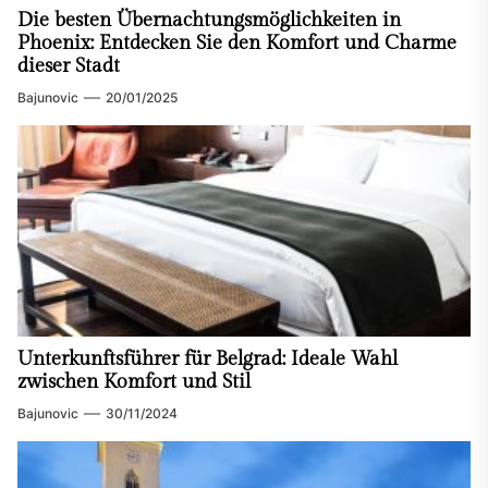
Die besten Übernachtungsmöglichkeiten in
Phoenix: Entdecken Sie den Komfort und Charme
dieser Stadt
Bajunovic
20/01/2025
Unterkunftsführer für Belgrad: Ideale Wahl
zwischen Komfort und Stil
Bajunovic
30/11/2024