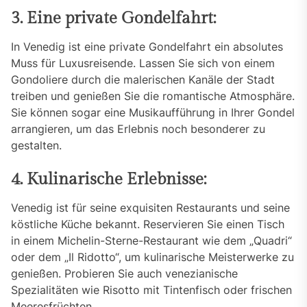
3. Eine private Gondelfahrt:
In Venedig ist eine private Gondelfahrt ein absolutes
Muss für Luxusreisende. Lassen Sie sich von einem
Gondoliere durch die malerischen Kanäle der Stadt
treiben und genießen Sie die romantische Atmosphäre.
Sie können sogar eine Musikaufführung in Ihrer Gondel
arrangieren, um das Erlebnis noch besonderer zu
gestalten.
4. Kulinarische Erlebnisse:
Venedig ist für seine exquisiten Restaurants und seine
köstliche Küche bekannt. Reservieren Sie einen Tisch
in einem Michelin-Sterne-Restaurant wie dem „Quadri“
oder dem „Il Ridotto“, um kulinarische Meisterwerke zu
genießen. Probieren Sie auch venezianische
Spezialitäten wie Risotto mit Tintenfisch oder frischen
Meeresfrüchten.