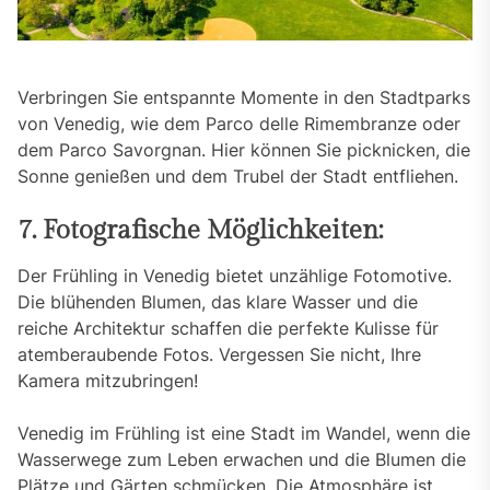
Verbringen Sie entspannte Momente in den Stadtparks
von Venedig, wie dem Parco delle Rimembranze oder
dem Parco Savorgnan. Hier können Sie picknicken, die
Sonne genießen und dem Trubel der Stadt entfliehen.
7. Fotografische Möglichkeiten:
Der Frühling in Venedig bietet unzählige Fotomotive.
Die blühenden Blumen, das klare Wasser und die
reiche Architektur schaffen die perfekte Kulisse für
atemberaubende Fotos. Vergessen Sie nicht, Ihre
Kamera mitzubringen!
Venedig im Frühling ist eine Stadt im Wandel, wenn die
Wasserwege zum Leben erwachen und die Blumen die
Plätze und Gärten schmücken. Die Atmosphäre ist