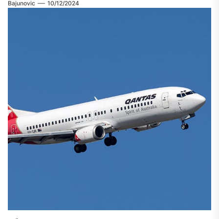
Bajunovic
10/12/2024