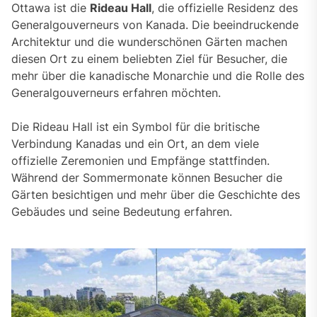
Ottawa ist die
Rideau Hall
, die offizielle Residenz des
Generalgouverneurs von Kanada. Die beeindruckende
Architektur und die wunderschönen Gärten machen
diesen Ort zu einem beliebten Ziel für Besucher, die
mehr über die kanadische Monarchie und die Rolle des
Generalgouverneurs erfahren möchten.
Die Rideau Hall ist ein Symbol für die britische
Verbindung Kanadas und ein Ort, an dem viele
offizielle Zeremonien und Empfänge stattfinden.
Während der Sommermonate können Besucher die
Gärten besichtigen und mehr über die Geschichte des
Gebäudes und seine Bedeutung erfahren.