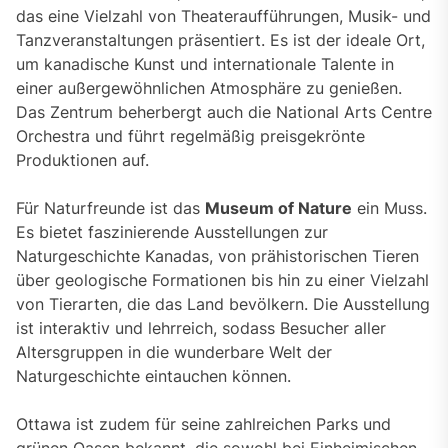
das eine Vielzahl von Theateraufführungen, Musik- und
Tanzveranstaltungen präsentiert. Es ist der ideale Ort,
um kanadische Kunst und internationale Talente in
einer außergewöhnlichen Atmosphäre zu genießen.
Das Zentrum beherbergt auch die National Arts Centre
Orchestra und führt regelmäßig preisgekrönte
Produktionen auf.
Für Naturfreunde ist das
Museum of Nature
ein Muss.
Es bietet faszinierende Ausstellungen zur
Naturgeschichte Kanadas, von prähistorischen Tieren
über geologische Formationen bis hin zu einer Vielzahl
von Tierarten, die das Land bevölkern. Die Ausstellung
ist interaktiv und lehrreich, sodass Besucher aller
Altersgruppen in die wunderbare Welt der
Naturgeschichte eintauchen können.
Ottawa ist zudem für seine zahlreichen Parks und