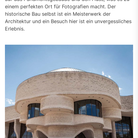
einem perfekten Ort für Fotografien macht. Der
historische Bau selbst ist ein Meisterwerk der
Architektur und ein Besuch hier ist ein unvergessliches
Erlebnis.