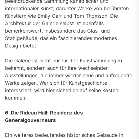
beeindruckende Sammlung kanadischer und
internationaler Kunst, darunter Werke von berühmten
Künstlern wie Emily Carr und Tom Thomson. Die
Architektur der Galerie selbst ist ebenfalls
bemerkenswert, insbesondere das Glas- und
Stahlgebäude, das ein faszinierendes modernes
Design bietet.
Die Galerie ist nicht nur für ihre Kunstsammlungen
bekannt, sondern auch für ihre wechselnden
Ausstellungen, die immer wieder neue und aufregende
Werke zeigen. Wer sich für Kunstgeschichte
interessiert, wird hier sicherlich auf seine Kosten
kommen.
6. Die Rideau Hall: Residenz des
Generalgouverneurs
Ein weiteres bedeutendes historisches Gebäude in