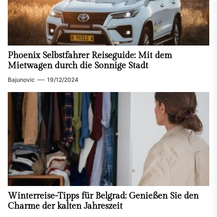
Phoenix Selbstfahrer Reiseguide: Mit dem
Mietwagen durch die Sonnige Stadt
Bajunovic
19/12/2024
Winterreise-Tipps für Belgrad: Genießen Sie den
Charme der kalten Jahreszeit