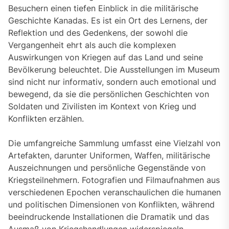
Besuchern einen tiefen Einblick in die militärische
Geschichte Kanadas. Es ist ein Ort des Lernens, der
Reflektion und des Gedenkens, der sowohl die
Vergangenheit ehrt als auch die komplexen
Auswirkungen von Kriegen auf das Land und seine
Bevölkerung beleuchtet. Die Ausstellungen im Museum
sind nicht nur informativ, sondern auch emotional und
bewegend, da sie die persönlichen Geschichten von
Soldaten und Zivilisten im Kontext von Krieg und
Konflikten erzählen.
Die umfangreiche Sammlung umfasst eine Vielzahl von
Artefakten, darunter Uniformen, Waffen, militärische
Auszeichnungen und persönliche Gegenstände von
Kriegsteilnehmern. Fotografien und Filmaufnahmen aus
verschiedenen Epochen veranschaulichen die humanen
und politischen Dimensionen von Konflikten, während
beeindruckende Installationen die Dramatik und das