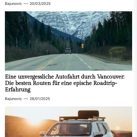
Bajunovic
20/03/2025
Eine unvergessliche Autofahrt durch Vancouver:
Die besten Routen für eine epische Roadtrip-
Erfahrung
Bajunovic
28/01/2025