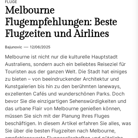
FLÜGE
Melbourne
Flugempfehlungen: Beste
Flugzeiten und Airlines
Bajunovic
12/06/2025
Melbourne ist nicht nur die kulturelle Hauptstadt
Australiens, sondern auch ein beliebtes Reiseziel für
Touristen aus der ganzen Welt. Die Stadt hat einiges
zu bieten – von beeindruckender Architektur und
Kunstgalerien bis hin zu den berühmten laneways,
exzellenten Cafés und wunderschönen Parks. Doch
bevor Sie die einzigartigen Sehenswürdigkeiten und
das urbane Flair von Melbourne genießen können,
müssen Sie sich mit der Planung Ihres Fluges
beschäftigen. In diesem Artikel erfahren Sie alles, was
Sie über die besten Flugzeiten nach Melbourne,
empfehlenswerte Fluggesellschaften und nützliche