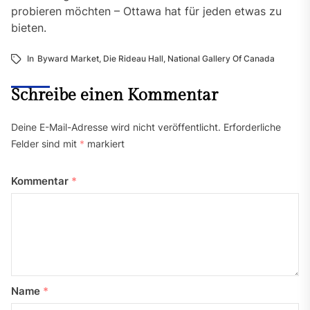
probieren möchten – Ottawa hat für jeden etwas zu
bieten.
In
Byward Market
,
Die Rideau Hall
,
National Gallery Of Canada
Schreibe einen Kommentar
Deine E-Mail-Adresse wird nicht veröffentlicht.
Erforderliche
Felder sind mit
*
markiert
Kommentar
*
Name
*