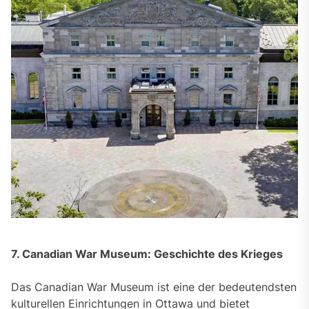
7. Canadian War Museum: Geschichte des Krieges
Das Canadian War Museum ist eine der bedeutendsten
kulturellen Einrichtungen in Ottawa und bietet