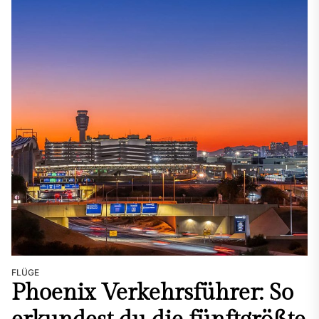
FLÜGE
Phoenix Verkehrsführer: So