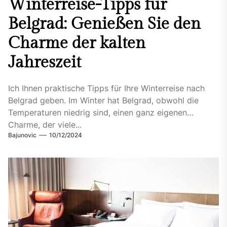
Winterreise-Tipps für
Belgrad: Genießen Sie den
Charme der kalten
Jahreszeit
Ich Ihnen praktische Tipps für Ihre Winterreise nach
Belgrad geben. Im Winter hat Belgrad, obwohl die
Temperaturen niedrig sind, einen ganz eigenen
Charme, der viele...
Bajunovic
10/12/2024