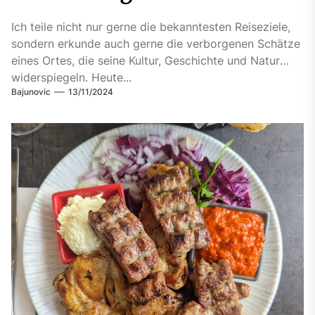
Ich teile nicht nur gerne die bekanntesten Reiseziele,
sondern erkunde auch gerne die verborgenen Schätze
eines Ortes, die seine Kultur, Geschichte und Natur
widerspiegeln. Heute...
Bajunovic
13/11/2024