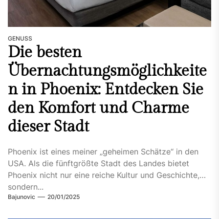
GENUSS
Die besten
Übernachtungsmöglichkeite
n in Phoenix: Entdecken Sie
den Komfort und Charme
dieser Stadt
Phoenix ist eines meiner „geheimen Schätze“ in den
USA. Als die fünftgrößte Stadt des Landes bietet
Phoenix nicht nur eine reiche Kultur und Geschichte,
sondern...
Bajunovic
20/01/2025