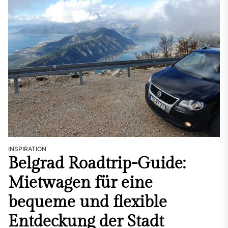
INSPIRATION
Belgrad Roadtrip-Guide:
Mietwagen für eine
bequeme und flexible
Entdeckung der Stadt