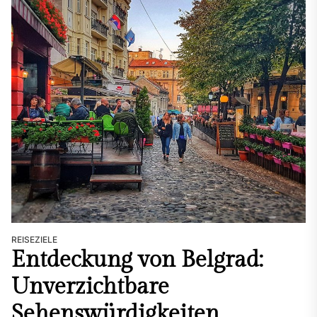
REISEZIELE
Entdeckung von Belgrad:
Unverzichtbare
Sehenswürdigkeiten