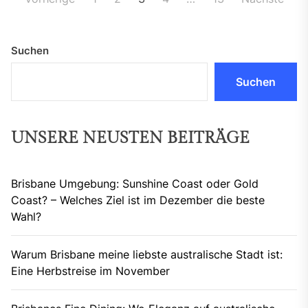
der
Beiträge
Suchen
Suchen
UNSERE NEUSTEN BEITRÄGE
Brisbane Umgebung: Sunshine Coast oder Gold
Coast? – Welches Ziel ist im Dezember die beste
Wahl?
Warum Brisbane meine liebste australische Stadt ist:
Eine Herbstreise im November