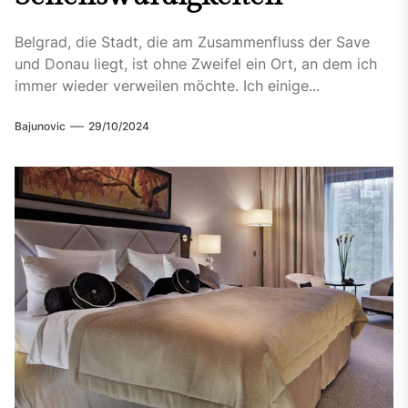
Belgrad, die Stadt, die am Zusammenfluss der Save
und Donau liegt, ist ohne Zweifel ein Ort, an dem ich
immer wieder verweilen möchte. Ich einige...
Bajunovic
29/10/2024