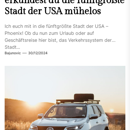
erkundest du die fünftgrößte
Stadt der USA mühelos
Ich euch mit in die fünftgrößte Stadt der USA –
Phoenix! Ob du nun zum Urlaub oder auf
Geschäftsreise hier bist, das Verkehrssystem der
Stadt...
Bajunovic
30/12/2024