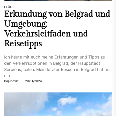
FLÜGE
Erkundung von Belgrad und
Umgebung:
Verkehrsleitfaden und
Reisetipps
Ich heute mit euch meine Erfahrungen und Tipps zu
den Verkehrsoptionen in Belgrad, der Hauptstadt
Serbiens, teilen. Mein letzter Besuch in Belgrad hat mir
ein...
Bajunovic
20/11/2024