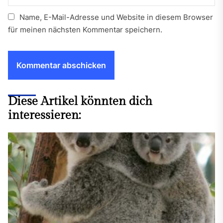
Name, E-Mail-Adresse und Website in diesem Browser
für meinen nächsten Kommentar speichern.
Diese Artikel könnten dich
interessieren: