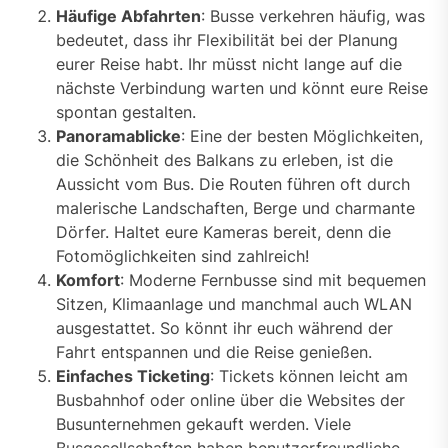
Häufige Abfahrten
: Busse verkehren häufig, was
bedeutet, dass ihr Flexibilität bei der Planung
eurer Reise habt. Ihr müsst nicht lange auf die
nächste Verbindung warten und könnt eure Reise
spontan gestalten.
Panoramablicke
: Eine der besten Möglichkeiten,
die Schönheit des Balkans zu erleben, ist die
Aussicht vom Bus. Die Routen führen oft durch
malerische Landschaften, Berge und charmante
Dörfer. Haltet eure Kameras bereit, denn die
Fotomöglichkeiten sind zahlreich!
Komfort
: Moderne Fernbusse sind mit bequemen
Sitzen, Klimaanlage und manchmal auch WLAN
ausgestattet. So könnt ihr euch während der
Fahrt entspannen und die Reise genießen.
Einfaches Ticketing
: Tickets können leicht am
Busbahnhof oder online über die Websites der
Busunternehmen gekauft werden. Viele