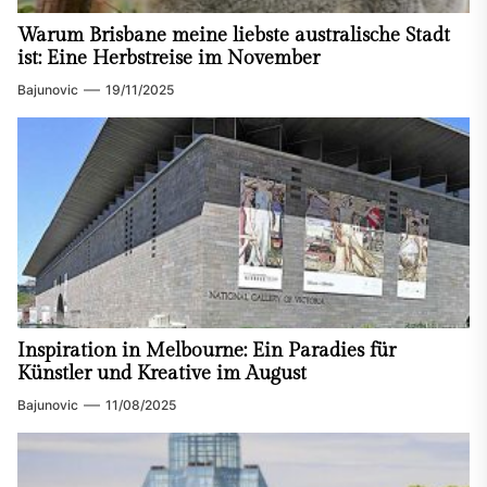
Warum Brisbane meine liebste australische Stadt
ist: Eine Herbstreise im November
Bajunovic
19/11/2025
Inspiration in Melbourne: Ein Paradies für
Künstler und Kreative im August
Bajunovic
11/08/2025