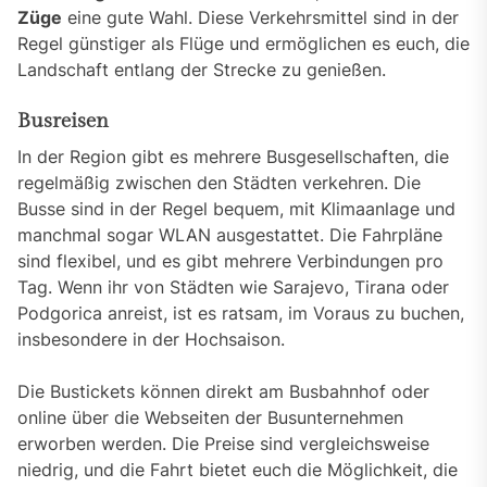
Züge
eine gute Wahl. Diese Verkehrsmittel sind in der
Regel günstiger als Flüge und ermöglichen es euch, die
Landschaft entlang der Strecke zu genießen.
Busreisen
In der Region gibt es mehrere Busgesellschaften, die
regelmäßig zwischen den Städten verkehren. Die
Busse sind in der Regel bequem, mit Klimaanlage und
manchmal sogar WLAN ausgestattet. Die Fahrpläne
sind flexibel, und es gibt mehrere Verbindungen pro
Tag. Wenn ihr von Städten wie Sarajevo, Tirana oder
Podgorica anreist, ist es ratsam, im Voraus zu buchen,
insbesondere in der Hochsaison.
Die Bustickets können direkt am Busbahnhof oder
online über die Webseiten der Busunternehmen
erworben werden. Die Preise sind vergleichsweise
niedrig, und die Fahrt bietet euch die Möglichkeit, die