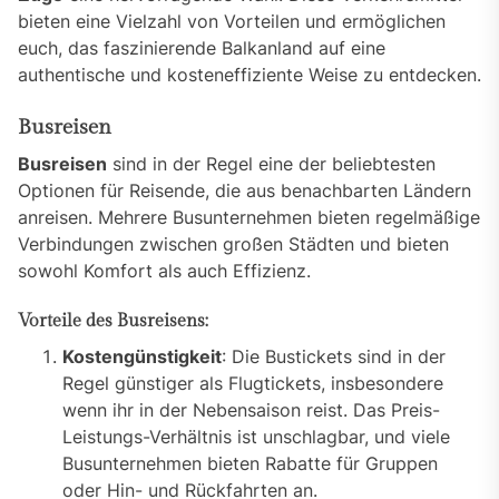
bieten eine Vielzahl von Vorteilen und ermöglichen
euch, das faszinierende Balkanland auf eine
authentische und kosteneffiziente Weise zu entdecken.
Busreisen
Busreisen
sind in der Regel eine der beliebtesten
Optionen für Reisende, die aus benachbarten Ländern
anreisen. Mehrere Busunternehmen bieten regelmäßige
Verbindungen zwischen großen Städten und bieten
sowohl Komfort als auch Effizienz.
Vorteile des Busreisens:
Kostengünstigkeit
: Die Bustickets sind in der
Regel günstiger als Flugtickets, insbesondere
wenn ihr in der Nebensaison reist. Das Preis-
Leistungs-Verhältnis ist unschlagbar, und viele
Busunternehmen bieten Rabatte für Gruppen
oder Hin- und Rückfahrten an.