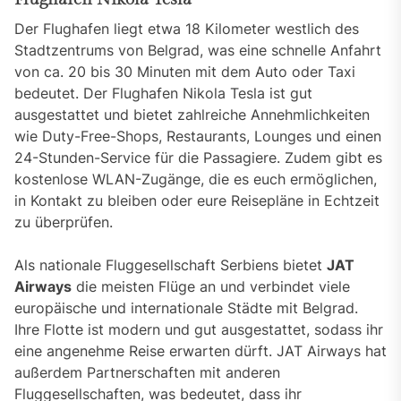
Der Flughafen liegt etwa 18 Kilometer westlich des
Stadtzentrums von Belgrad, was eine schnelle Anfahrt
von ca. 20 bis 30 Minuten mit dem Auto oder Taxi
bedeutet. Der Flughafen Nikola Tesla ist gut
ausgestattet und bietet zahlreiche Annehmlichkeiten
wie Duty-Free-Shops, Restaurants, Lounges und einen
24-Stunden-Service für die Passagiere. Zudem gibt es
kostenlose WLAN-Zugänge, die es euch ermöglichen,
in Kontakt zu bleiben oder eure Reisepläne in Echtzeit
zu überprüfen.
Als nationale Fluggesellschaft Serbiens bietet
JAT
Airways
die meisten Flüge an und verbindet viele
europäische und internationale Städte mit Belgrad.
Ihre Flotte ist modern und gut ausgestattet, sodass ihr
eine angenehme Reise erwarten dürft. JAT Airways hat
außerdem Partnerschaften mit anderen
Fluggesellschaften, was bedeutet, dass ihr