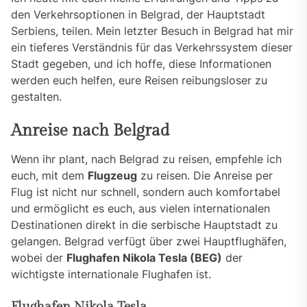
den Verkehrsoptionen in Belgrad, der Hauptstadt
Serbiens, teilen. Mein letzter Besuch in Belgrad hat mir
ein tieferes Verständnis für das Verkehrssystem dieser
Stadt gegeben, und ich hoffe, diese Informationen
werden euch helfen, eure Reisen reibungsloser zu
gestalten.
Anreise nach Belgrad
Wenn ihr plant, nach Belgrad zu reisen, empfehle ich
euch, mit dem
Flugzeug
zu reisen. Die Anreise per
Flug ist nicht nur schnell, sondern auch komfortabel
und ermöglicht es euch, aus vielen internationalen
Destinationen direkt in die serbische Hauptstadt zu
gelangen. Belgrad verfügt über zwei Hauptflughäfen,
wobei der
Flughafen Nikola Tesla (BEG)
der
wichtigste internationale Flughafen ist.
Flughafen Nikola Tesla