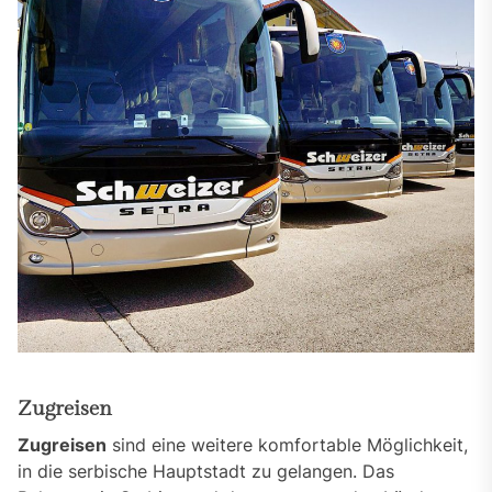
Zugreisen
Zugreisen
sind eine weitere komfortable Möglichkeit,
in die serbische Hauptstadt zu gelangen. Das