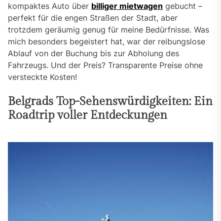
kompaktes Auto über
billiger mietwagen
gebucht –
perfekt für die engen Straßen der Stadt, aber
trotzdem geräumig genug für meine Bedürfnisse. Was
mich besonders begeistert hat, war der reibungslose
Ablauf von der Buchung bis zur Abholung des
Fahrzeugs. Und der Preis? Transparente Preise ohne
versteckte Kosten!
Belgrads Top-Sehenswürdigkeiten: Ein
Roadtrip voller Entdeckungen