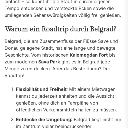
einfach – so könnt ihr die Stadt in eurem eigenen
Tempo entdecken und versteckte Ecken sowie die
umliegenden Sehenswürdigkeiten völlig frei genießen.
Warum ein Roadtrip durch Belgrad?
Belgrad, die am Zusammenfluss der Flüsse Save und
Donau gelegene Stadt, hat eine lange und bewegte
Geschichte. Vom historischen
Kalemegdan Fort
bis
zum modernen
Sava Park
gibt es in Belgrad jede
Menge zu entdecken. Aber das Beste daran? Der
Roadtrip!
Flexibilität und Freiheit
: Mit einem Mietwagen
kannst du jederzeit anhalten und die Aussicht
genießen, ohne dich an Fahrpläne von
öffentlichen Verkehrsmitteln halten zu müssen.
Entdecke die Umgebung
: Belgrad liegt nicht nur
im Zentrum vieler beeindruckender