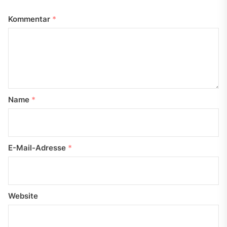
Kommentar
*
Name
*
E-Mail-Adresse
*
Website