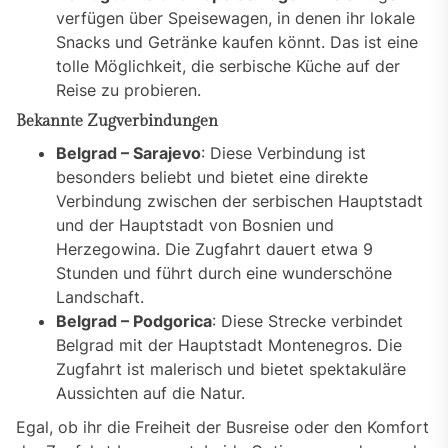
verfügen über Speisewagen, in denen ihr lokale
Snacks und Getränke kaufen könnt. Das ist eine
tolle Möglichkeit, die serbische Küche auf der
Reise zu probieren.
Bekannte Zugverbindungen
Belgrad – Sarajevo
: Diese Verbindung ist
besonders beliebt und bietet eine direkte
Verbindung zwischen der serbischen Hauptstadt
und der Hauptstadt von Bosnien und
Herzegowina. Die Zugfahrt dauert etwa 9
Stunden und führt durch eine wunderschöne
Landschaft.
Belgrad – Podgorica
: Diese Strecke verbindet
Belgrad mit der Hauptstadt Montenegros. Die
Zugfahrt ist malerisch und bietet spektakuläre
Aussichten auf die Natur.
Egal, ob ihr die Freiheit der Busreise oder den Komfort