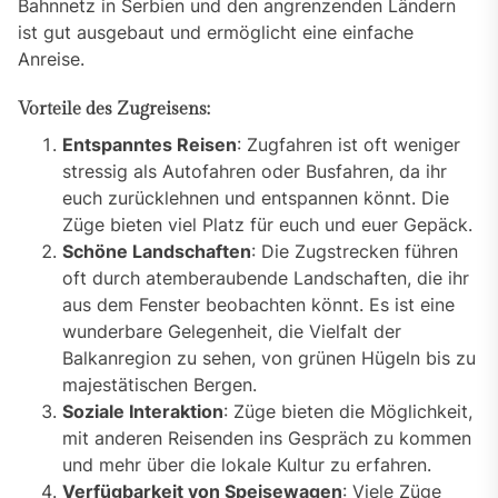
Bahnnetz in Serbien und den angrenzenden Ländern
ist gut ausgebaut und ermöglicht eine einfache
Anreise.
Vorteile des Zugreisens:
Entspanntes Reisen
: Zugfahren ist oft weniger
stressig als Autofahren oder Busfahren, da ihr
euch zurücklehnen und entspannen könnt. Die
Züge bieten viel Platz für euch und euer Gepäck.
Schöne Landschaften
: Die Zugstrecken führen
oft durch atemberaubende Landschaften, die ihr
aus dem Fenster beobachten könnt. Es ist eine
wunderbare Gelegenheit, die Vielfalt der
Balkanregion zu sehen, von grünen Hügeln bis zu
majestätischen Bergen.
Soziale Interaktion
: Züge bieten die Möglichkeit,
mit anderen Reisenden ins Gespräch zu kommen
und mehr über die lokale Kultur zu erfahren.
Verfügbarkeit von Speisewagen
: Viele Züge