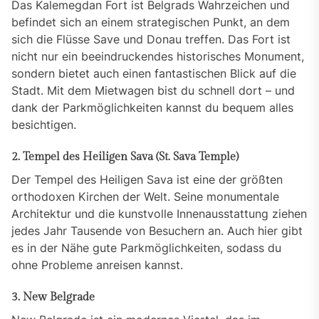
Das Kalemegdan Fort ist Belgrads Wahrzeichen und
befindet sich an einem strategischen Punkt, an dem
sich die Flüsse Save und Donau treffen. Das Fort ist
nicht nur ein beeindruckendes historisches Monument,
sondern bietet auch einen fantastischen Blick auf die
Stadt. Mit dem Mietwagen bist du schnell dort – und
dank der Parkmöglichkeiten kannst du bequem alles
besichtigen.
2. Tempel des Heiligen Sava (St. Sava Temple)
Der Tempel des Heiligen Sava ist eine der größten
orthodoxen Kirchen der Welt. Seine monumentale
Architektur und die kunstvolle Innenausstattung ziehen
jedes Jahr Tausende von Besuchern an. Auch hier gibt
es in der Nähe gute Parkmöglichkeiten, sodass du
ohne Probleme anreisen kannst.
3. New Belgrade