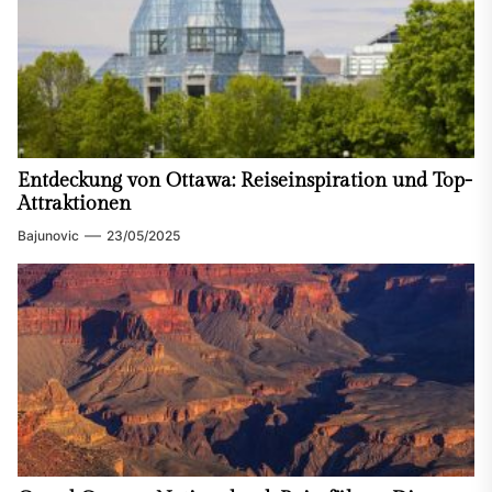
Entdeckung von Ottawa: Reiseinspiration und Top-
Attraktionen
Bajunovic
23/05/2025