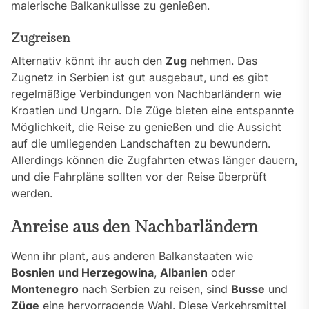
malerische Balkankulisse zu genießen.
Zugreisen
Alternativ könnt ihr auch den
Zug
nehmen. Das
Zugnetz in Serbien ist gut ausgebaut, und es gibt
regelmäßige Verbindungen von Nachbarländern wie
Kroatien und Ungarn. Die Züge bieten eine entspannte
Möglichkeit, die Reise zu genießen und die Aussicht
auf die umliegenden Landschaften zu bewundern.
Allerdings können die Zugfahrten etwas länger dauern,
und die Fahrpläne sollten vor der Reise überprüft
werden.
Anreise aus den Nachbarländern
Wenn ihr plant, aus anderen Balkanstaaten wie
Bosnien und Herzegowina
,
Albanien
oder
Montenegro
nach Serbien zu reisen, sind
Busse
und
Züge
eine hervorragende Wahl. Diese Verkehrsmittel