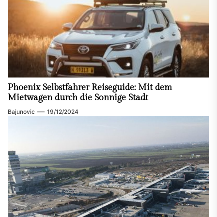
Phoenix Selbstfahrer Reiseguide: Mit dem
Mietwagen durch die Sonnige Stadt
Bajunovic
19/12/2024