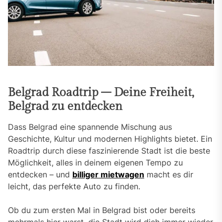
Belgrad Roadtrip – Deine Freiheit,
Belgrad zu entdecken
Dass Belgrad eine spannende Mischung aus
Geschichte, Kultur und modernen Highlights bietet. Ein
Roadtrip durch diese faszinierende Stadt ist die beste
Möglichkeit, alles in deinem eigenen Tempo zu
entdecken – und
billiger mietwagen
macht es dir
leicht, das perfekte Auto zu finden.
Ob du zum ersten Mal in Belgrad bist oder bereits
mehrmals hier warst, die Stadt wird dich immer wieder