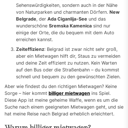
Sehenswürdigkeiten, sondern auch in der Nähe
von Naturparken und charmanten Dörfern.
New
Belgrade
, der
Ada Ciganlija-See
und das
wunderschöne
Sremska Kamenica
sind nur
einige der Orte, die du bequem mit dem Auto
erreichen kannst.
Zeiteffizienz
: Belgrad ist zwar nicht sehr groß,
aber ein Mietwagen hilft dir, Staus zu vermeiden
und deine Zeit effizient zu nutzen. Kein Warten
auf den Bus oder die Straßenbahn – du kommst
schnell und bequem zu den gewünschten Zielen.
Aber wie findest du den richtigen Mietwagen? Keine
Sorge – hier kommt
billiger mietwagen
ins Spiel.
Diese App ist meine geheime Waffe, wenn es um die
Suche nach einem geeigneten Mietwagen geht, und sie
hat meine Reise nach Belgrad erheblich erleichtert.