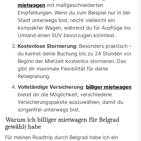
mietwagen
mit maßgeschneiderten
Empfehlungen. Wenn du zum Beispiel nur in der
Stadt unterwegs bist, reicht vielleicht ein
kompakter Wagen, während du für Ausflüge ins
Umland einen SUV bevorzugen könntest.
Kostenlose Stornierung
: Besonders praktisch –
du kannst deine Buchung bis zu 24 Stunden vor
Beginn der Mietzeit kostenlos stornieren. Das
gibt dir maximale Flexibilität für deine
Reiseplanung.
Vollständige Versicherung
:
billiger mietwagen
bietet dir die Möglichkeit, verschiedene
Versicherungspakete auszuwählen, damit du
sorgenfrei unterwegs bist.
Warum ich billiger mietwagen für Belgrad
gewählt habe
Für meinen Roadtrip durch Belgrad habe ich ein