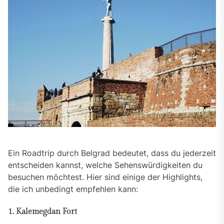
Ein Roadtrip durch Belgrad bedeutet, dass du jederzeit
entscheiden kannst, welche Sehenswürdigkeiten du
besuchen möchtest. Hier sind einige der Highlights,
die ich unbedingt empfehlen kann:
1. Kalemegdan Fort