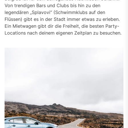
Von trendigen Bars und Clubs bis hin zu den
legendären „Splavovi“ (Schwimmklubs auf den
Flüssen) gibt es in der Stadt immer etwas zu erleben.
Ein Mietwagen gibt dir die Freiheit, die besten Party-
Locations nach deinem eigenen Zeitplan zu besuchen.