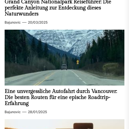
Grand Canyon Nationalpark Reiseführer: Die
perfekte Anleitung zur Entdeckung dieses
Naturwunders
Bajunovic
20/03/2025
Eine unvergessliche Autofahrt durch Vancouver:
Die besten Routen für eine epische Roadtrip-
Erfahrung
Bajunovic
28/01/2025