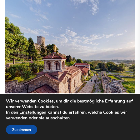
Wir verwenden Cookies, um dir die bestmögliche Erfahrung auf
unserer Website zu bieten.
In den
Einstellungen
kannst du erfahren, welche Cookies wir
verwenden oder sie ausschalten.
Zustimmen