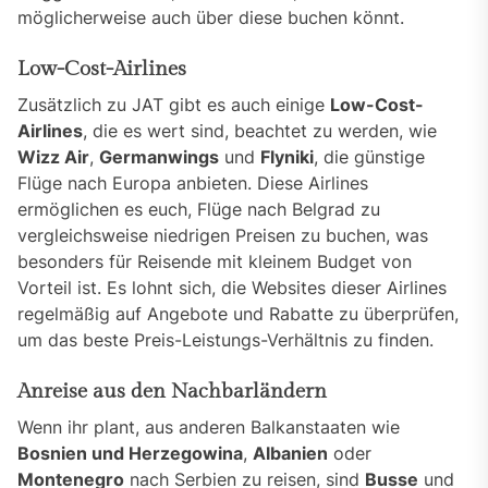
möglicherweise auch über diese buchen könnt.
Low-Cost-Airlines
Zusätzlich zu JAT gibt es auch einige
Low-Cost-
Airlines
, die es wert sind, beachtet zu werden, wie
Wizz Air
,
Germanwings
und
Flyniki
, die günstige
Flüge nach Europa anbieten. Diese Airlines
ermöglichen es euch, Flüge nach Belgrad zu
vergleichsweise niedrigen Preisen zu buchen, was
besonders für Reisende mit kleinem Budget von
Vorteil ist. Es lohnt sich, die Websites dieser Airlines
regelmäßig auf Angebote und Rabatte zu überprüfen,
um das beste Preis-Leistungs-Verhältnis zu finden.
Anreise aus den Nachbarländern
Wenn ihr plant, aus anderen Balkanstaaten wie
Bosnien und Herzegowina
,
Albanien
oder
Montenegro
nach Serbien zu reisen, sind
Busse
und