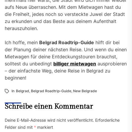
aufs Neue überraschen. Mit dem Mietwagen hast du
die Freiheit, jedes noch so versteckte Juwel der Stadt
zu erkunden und das Beste aus deinem Aufenthalt
herauszuholen.
Ich hoffe, mein
Belgrad Roadtrip-Guide
hilft dir bei
der Planung deiner nächsten Reise. Und wenn du einen
Mietwagen für deine Entdeckungstouren brauchst,
solltest du unbedingt
billiger mietwagen
ausprobieren
– der einfachste Weg, deine Reise in Belgrad zu
beginnen!
In
Belgrad
,
Belgrad Roadtrip-Guide
,
New Belgrade
Schreibe einen Kommentar
Deine E-Mail-Adresse wird nicht veröffentlicht.
Erforderliche
Felder sind mit
*
markiert