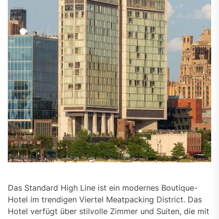
Das Standard High Line ist ein modernes Boutique-
Hotel im trendigen Viertel Meatpacking District. Das
Hotel verfügt über stilvolle Zimmer und Suiten, die mit