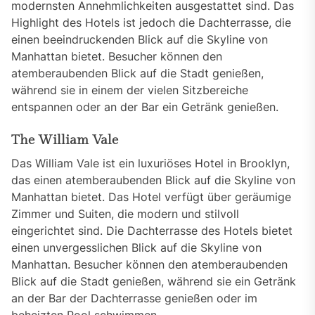
modernsten Annehmlichkeiten ausgestattet sind. Das
Highlight des Hotels ist jedoch die Dachterrasse, die
einen beeindruckenden Blick auf die Skyline von
Manhattan bietet. Besucher können den
atemberaubenden Blick auf die Stadt genießen,
während sie in einem der vielen Sitzbereiche
entspannen oder an der Bar ein Getränk genießen.
The William Vale
Das William Vale ist ein luxuriöses Hotel in Brooklyn,
das einen atemberaubenden Blick auf die Skyline von
Manhattan bietet. Das Hotel verfügt über geräumige
Zimmer und Suiten, die modern und stilvoll
eingerichtet sind. Die Dachterrasse des Hotels bietet
einen unvergesslichen Blick auf die Skyline von
Manhattan. Besucher können den atemberaubenden
Blick auf die Stadt genießen, während sie ein Getränk
an der Bar der Dachterrasse genießen oder im