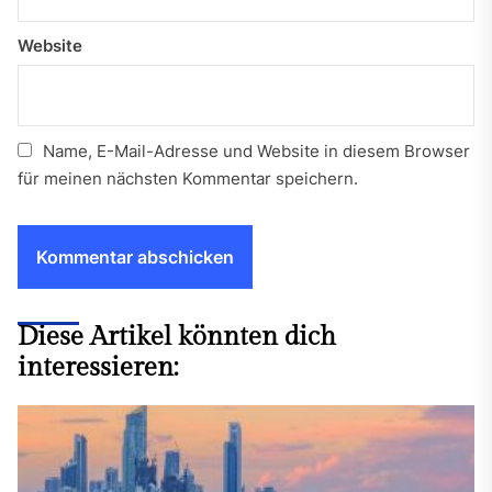
Website
Name, E-Mail-Adresse und Website in diesem Browser
für meinen nächsten Kommentar speichern.
Diese Artikel könnten dich
interessieren: