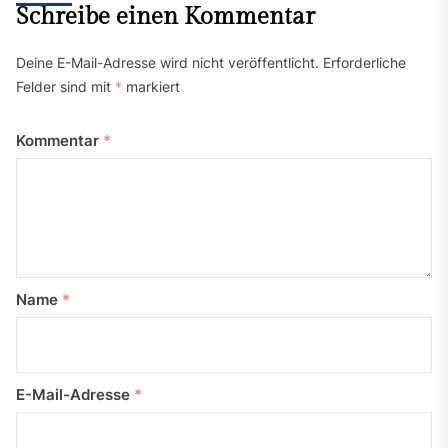
Schreibe einen Kommentar
Deine E-Mail-Adresse wird nicht veröffentlicht.
Erforderliche
Felder sind mit
*
markiert
Kommentar
*
Name
*
E-Mail-Adresse
*