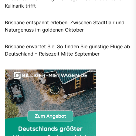
Kulinarik trifft
Brisbane entspannt erleben: Zwischen Stadtflair und
Naturgenuss im goldenen Oktober
Brisbane erwartet Sie! So finden Sie günstige Flüge ab
Deutschland – Reisezeit Mitte September