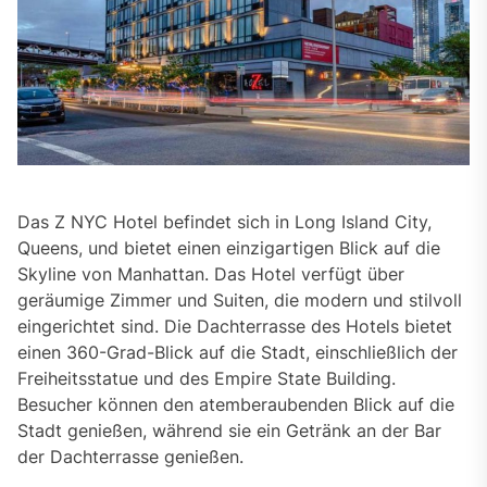
Das Z NYC Hotel befindet sich in Long Island City,
Queens, und bietet einen einzigartigen Blick auf die
Skyline von Manhattan. Das Hotel verfügt über
geräumige Zimmer und Suiten, die modern und stilvoll
eingerichtet sind. Die Dachterrasse des Hotels bietet
einen 360-Grad-Blick auf die Stadt, einschließlich der
Freiheitsstatue und des Empire State Building.
Besucher können den atemberaubenden Blick auf die
Stadt genießen, während sie ein Getränk an der Bar
der Dachterrasse genießen.