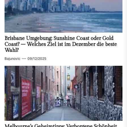
Brisbane Umgebung: Sunshine Coast oder Gold
Coast? – Welches Ziel ist im Dezember die beste
Wahl?
Bajunovic
09/12/2025
Melbourne’s Geheimtipps: Verborgene Schönheit