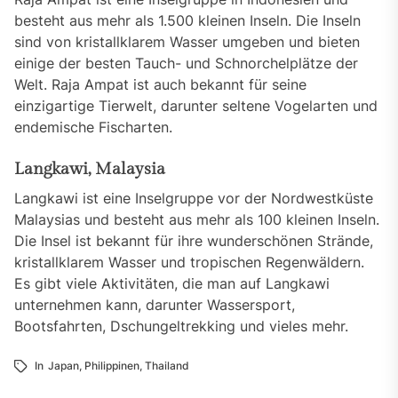
besteht aus mehr als 1.500 kleinen Inseln. Die Inseln
sind von kristallklarem Wasser umgeben und bieten
einige der besten Tauch- und Schnorchelplätze der
Welt. Raja Ampat ist auch bekannt für seine
einzigartige Tierwelt, darunter seltene Vogelarten und
endemische Fischarten.
Langkawi, Malaysia
Langkawi ist eine Inselgruppe vor der Nordwestküste
Malaysias und besteht aus mehr als 100 kleinen Inseln.
Die Insel ist bekannt für ihre wunderschönen Strände,
kristallklarem Wasser und tropischen Regenwäldern.
Es gibt viele Aktivitäten, die man auf Langkawi
unternehmen kann, darunter Wassersport,
Bootsfahrten, Dschungeltrekking und vieles mehr.
In
Japan
,
Philippinen
,
Thailand