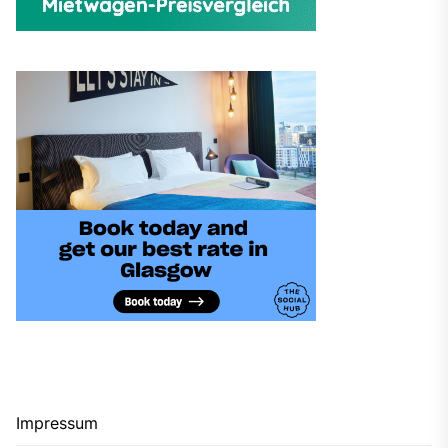
Impressum