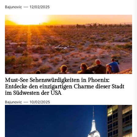
Bajunovic
12/02/2025
Must-See Sehenswürdigkeiten in Phoenix:
Entdecke den einzigartigen Charme dieser Stadt
im Südwesten der USA
Bajunovic
10/02/2025