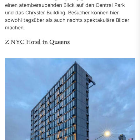
einen atemberaubenden Blick auf den Central Park
und das Chrysler Building. Besucher können hier
sowohl tagsüber als auch nachts spektakuläre Bilder
machen.
Z NYC Hotel in Queens