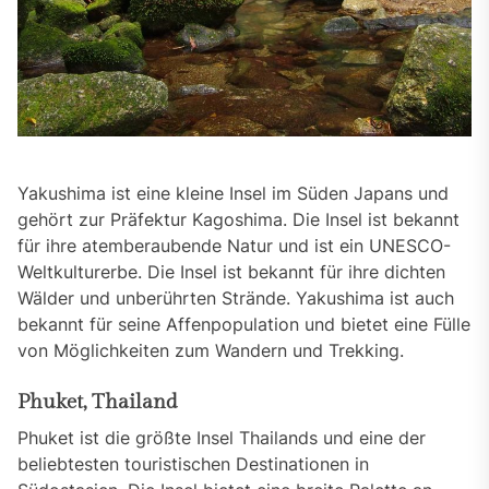
Yakushima ist eine kleine Insel im Süden Japans und
gehört zur Präfektur Kagoshima. Die Insel ist bekannt
für ihre atemberaubende Natur und ist ein UNESCO-
Weltkulturerbe. Die Insel ist bekannt für ihre dichten
Wälder und unberührten Strände. Yakushima ist auch
bekannt für seine Affenpopulation und bietet eine Fülle
von Möglichkeiten zum Wandern und Trekking.
Phuket, Thailand
Phuket ist die größte Insel Thailands und eine der
beliebtesten touristischen Destinationen in