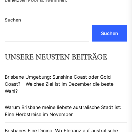
beheizten Pool schwimmen.
Suchen
Suchen
UNSERE NEUSTEN BEITRÄGE
Brisbane Umgebung: Sunshine Coast oder Gold
Coast? – Welches Ziel ist im Dezember die beste
Wahl?
Warum Brisbane meine liebste australische Stadt ist:
Eine Herbstreise im November
Brisbanes Fine Dining: Wo Eleganz auf australische