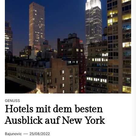
GENUSS
Hotels mit dem besten
Ausblick auf New York
Bajunovic
25/08/2022