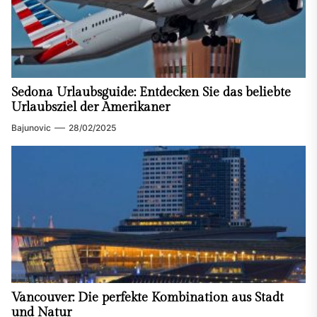
Sedona Urlaubsguide: Entdecken Sie das beliebte
Urlaubsziel der Amerikaner
Bajunovic
28/02/2025
Vancouver: Die perfekte Kombination aus Stadt
und Natur