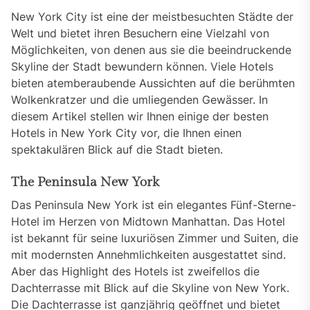
New York City ist eine der meistbesuchten Städte der
Welt und bietet ihren Besuchern eine Vielzahl von
Möglichkeiten, von denen aus sie die beeindruckende
Skyline der Stadt bewundern können. Viele Hotels
bieten atemberaubende Aussichten auf die berühmten
Wolkenkratzer und die umliegenden Gewässer. In
diesem Artikel stellen wir Ihnen einige der besten
Hotels in New York City vor, die Ihnen einen
spektakulären Blick auf die Stadt bieten.
The Peninsula New York
Das Peninsula New York ist ein elegantes Fünf-Sterne-
Hotel im Herzen von Midtown Manhattan. Das Hotel
ist bekannt für seine luxuriösen Zimmer und Suiten, die
mit modernsten Annehmlichkeiten ausgestattet sind.
Aber das Highlight des Hotels ist zweifellos die
Dachterrasse mit Blick auf die Skyline von New York.
Die Dachterrasse ist ganzjährig geöffnet und bietet