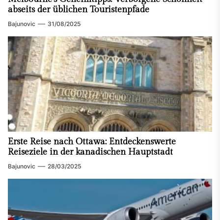
abseits der üblichen Touristenpfade
Bajunovic
31/08/2025
Erste Reise nach Ottawa: Entdeckenswerte
Reiseziele in der kanadischen Hauptstadt
Bajunovic
28/03/2025