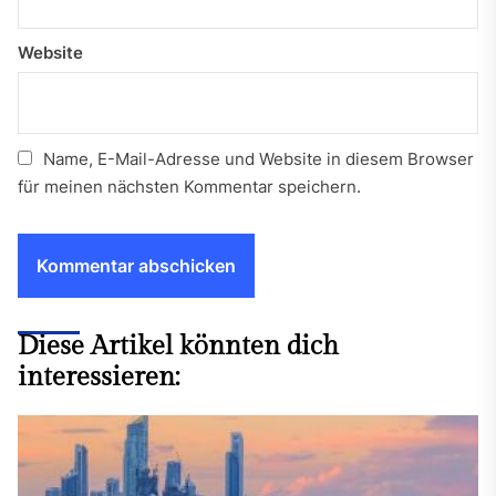
Website
Name, E-Mail-Adresse und Website in diesem Browser
für meinen nächsten Kommentar speichern.
Diese Artikel könnten dich
interessieren: