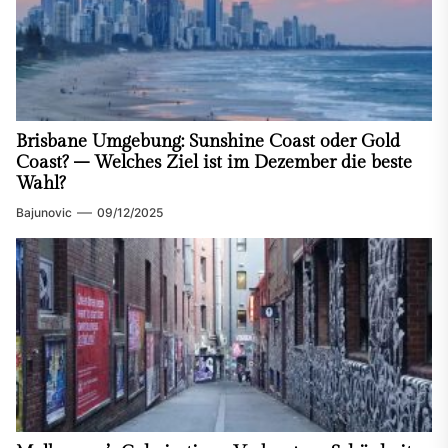
Brisbane Umgebung: Sunshine Coast oder Gold
Coast? – Welches Ziel ist im Dezember die beste
Wahl?
Bajunovic
09/12/2025