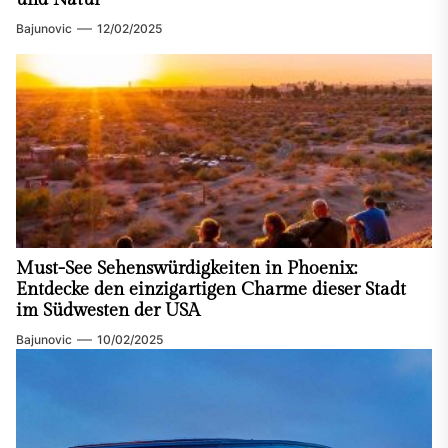
Bajunovic
12/02/2025
Must-See Sehenswürdigkeiten in Phoenix:
Entdecke den einzigartigen Charme dieser Stadt
im Südwesten der USA
Bajunovic
10/02/2025