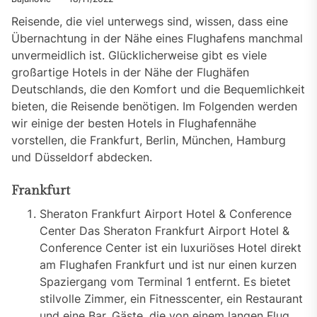
Reisende, die viel unterwegs sind, wissen, dass eine
Übernachtung in der Nähe eines Flughafens manchmal
unvermeidlich ist. Glücklicherweise gibt es viele
großartige Hotels in der Nähe der Flughäfen
Deutschlands, die den Komfort und die Bequemlichkeit
bieten, die Reisende benötigen. Im Folgenden werden
wir einige der besten Hotels in Flughafennähe
vorstellen, die Frankfurt, Berlin, München, Hamburg
und Düsseldorf abdecken.
Frankfurt
Sheraton Frankfurt Airport Hotel & Conference
Center Das Sheraton Frankfurt Airport Hotel &
Conference Center ist ein luxuriöses Hotel direkt
am Flughafen Frankfurt und ist nur einen kurzen
Spaziergang vom Terminal 1 entfernt. Es bietet
stilvolle Zimmer, ein Fitnesscenter, ein Restaurant
und eine Bar. Gäste, die von einem langen Flug