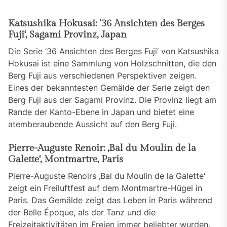
Katsushika Hokusai: ’36 Ansichten des Berges
Fuji‘, Sagami Provinz, Japan
Die Serie ’36 Ansichten des Berges Fuji‘ von Katsushika
Hokusai ist eine Sammlung von Holzschnitten, die den
Berg Fuji aus verschiedenen Perspektiven zeigen.
Eines der bekanntesten Gemälde der Serie zeigt den
Berg Fuji aus der Sagami Provinz. Die Provinz liegt am
Rande der Kanto-Ebene in Japan und bietet eine
atemberaubende Aussicht auf den Berg Fuji.
Pierre-Auguste Renoir: ‚Bal du Moulin de la
Galette‘, Montmartre, Paris
Pierre-Auguste Renoirs ‚Bal du Moulin de la Galette‘
zeigt ein Freiluftfest auf dem Montmartre-Hügel in
Paris. Das Gemälde zeigt das Leben in Paris während
der Belle Époque, als der Tanz und die
Freizeitaktivitäten im Freien immer beliebter wurden.