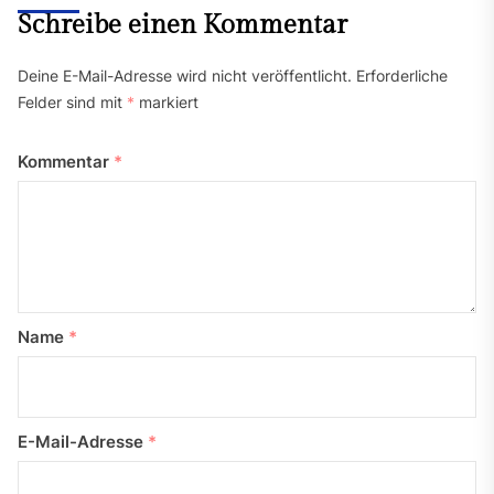
Schreibe einen Kommentar
Deine E-Mail-Adresse wird nicht veröffentlicht.
Erforderliche
Felder sind mit
*
markiert
Kommentar
*
Name
*
E-Mail-Adresse
*