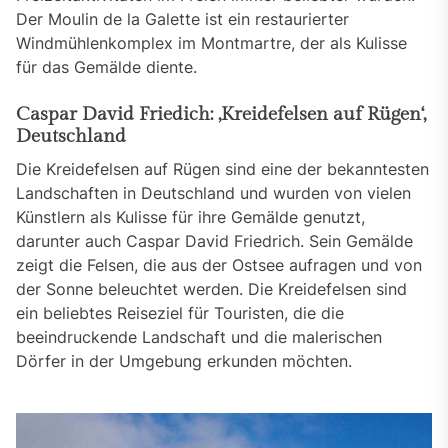
Der Moulin de la Galette ist ein restaurierter
Windmühlenkomplex im Montmartre, der als Kulisse
für das Gemälde diente.
Caspar David Friedich: ‚Kreidefelsen auf Rügen‘,
Deutschland
Die Kreidefelsen auf Rügen sind eine der bekanntesten
Landschaften in Deutschland und wurden von vielen
Künstlern als Kulisse für ihre Gemälde genutzt,
darunter auch Caspar David Friedrich. Sein Gemälde
zeigt die Felsen, die aus der Ostsee aufragen und von
der Sonne beleuchtet werden. Die Kreidefelsen sind
ein beliebtes Reiseziel für Touristen, die die
beeindruckende Landschaft und die malerischen
Dörfer in der Umgebung erkunden möchten.