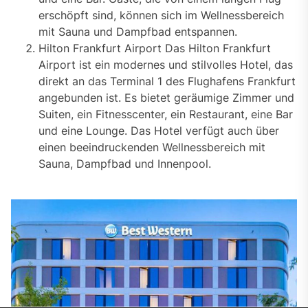
erschöpft sind, können sich im Wellnessbereich
mit Sauna und Dampfbad entspannen.
Hilton Frankfurt Airport Das Hilton Frankfurt
Airport ist ein modernes und stilvolles Hotel, das
direkt an das Terminal 1 des Flughafens Frankfurt
angebunden ist. Es bietet geräumige Zimmer und
Suiten, ein Fitnesscenter, ein Restaurant, eine Bar
und eine Lounge. Das Hotel verfügt auch über
einen beeindruckenden Wellnessbereich mit
Sauna, Dampfbad und Innenpool.