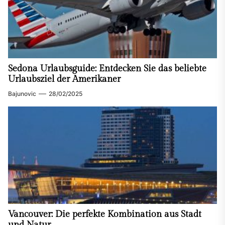
Sedona Urlaubsguide: Entdecken Sie das beliebte
Urlaubsziel der Amerikaner
Bajunovic
28/02/2025
Vancouver: Die perfekte Kombination aus Stadt
und Natur