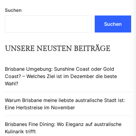
Suchen
Suchen
UNSERE NEUSTEN BEITRÄGE
Brisbane Umgebung: Sunshine Coast oder Gold
Coast? – Welches Ziel ist im Dezember die beste
Wahl?
Warum Brisbane meine liebste australische Stadt ist:
Eine Herbstreise im November
Brisbanes Fine Dining: Wo Eleganz auf australische
Kulinarik trifft