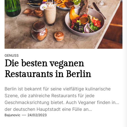
GENUSS
Die besten veganen
Restaurants in Berlin
Berlin ist bekannt für seine vielfältige kulinarische
Szene, die zahlreiche Restaurants für jede
Geschmacksrichtung bietet. Auch Veganer finden in
der deutschen Hauptstadt eine Fülle an...
Bajunovic
24/02/2023