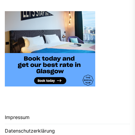
Impressum
Datenschutzerklärung