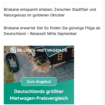
Brisbane entspannt erleben: Zwischen Stadtflair und
Naturgenuss im goldenen Oktober
Brisbane erwartet Sie! So finden Sie günstige Flüge ab
Deutschland – Reisezeit Mitte September