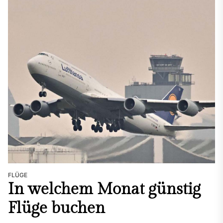
FLÜGE
In welchem Monat günstig
Flüge buchen