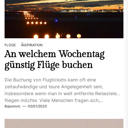
FLÜGE
INSPIRATION
An welchem Wochentag
günstig Flüge buchen
Die Buchung von Flugtickets kann oft eine
zeitaufwändige und teure Angelegenheit sein,
insbesondere wenn man in weit entfernte Reiseziele
fliegen möchte. Viele Menschen fragen sich,...
Bajunovic
05/01/2023