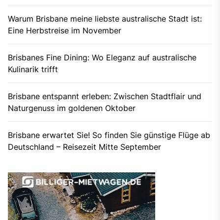
Warum Brisbane meine liebste australische Stadt ist:
Eine Herbstreise im November
Brisbanes Fine Dining: Wo Eleganz auf australische
Kulinarik trifft
Brisbane entspannt erleben: Zwischen Stadtflair und
Naturgenuss im goldenen Oktober
Brisbane erwartet Sie! So finden Sie günstige Flüge ab
Deutschland – Reisezeit Mitte September