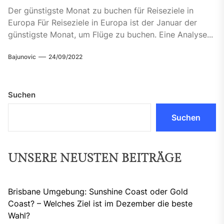
Der günstigste Monat zu buchen für Reiseziele in
Europa Für Reiseziele in Europa ist der Januar der
günstigste Monat, um Flüge zu buchen. Eine Analyse...
Bajunovic
24/09/2022
Suchen
Suchen
UNSERE NEUSTEN BEITRÄGE
Brisbane Umgebung: Sunshine Coast oder Gold
Coast? – Welches Ziel ist im Dezember die beste
Wahl?