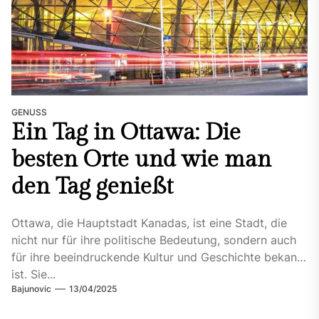
GENUSS
Ein Tag in Ottawa: Die
besten Orte und wie man
den Tag genießt
Ottawa, die Hauptstadt Kanadas, ist eine Stadt, die
nicht nur für ihre politische Bedeutung, sondern auch
für ihre beeindruckende Kultur und Geschichte bekannt
ist. Sie...
Bajunovic
13/04/2025