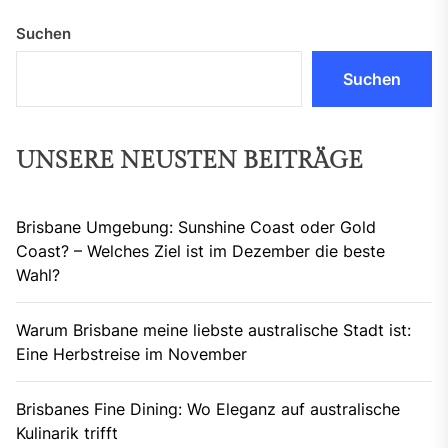
Suchen
Suchen
UNSERE NEUSTEN BEITRÄGE
Brisbane Umgebung: Sunshine Coast oder Gold
Coast? – Welches Ziel ist im Dezember die beste
Wahl?
Warum Brisbane meine liebste australische Stadt ist:
Eine Herbstreise im November
Brisbanes Fine Dining: Wo Eleganz auf australische
Kulinarik trifft