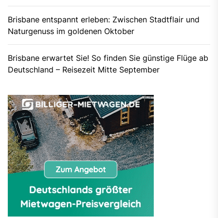
Brisbane entspannt erleben: Zwischen Stadtflair und
Naturgenuss im goldenen Oktober
Brisbane erwartet Sie! So finden Sie günstige Flüge ab
Deutschland – Reisezeit Mitte September