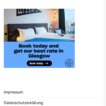
Impressum
Datenschutzerklärung