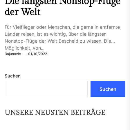
Die längsten Nonstop-Flüge
der Welt
Für Vielflieger oder Menschen, die gerne in entfernte
Länder reisen, ist es wichtig, über die längsten
Nonstop-Flüge der Welt Bescheid zu wissen. Die
Möglichkeit, von...
Bajunovic
01/10/2022
Suchen
Suchen
UNSERE NEUSTEN BEITRÄGE