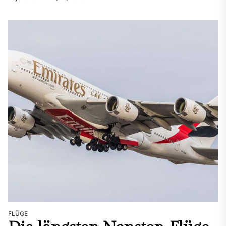
FLÜGE