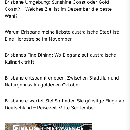
Brisbane Umgebung: Sunshine Coast oder Gold
Coast? – Welches Ziel ist im Dezember die beste
Wahl?
Warum Brisbane meine liebste australische Stadt ist:
Eine Herbstreise im November
Brisbanes Fine Dining: Wo Eleganz auf australische
Kulinarik trifft
Brisbane entspannt erleben: Zwischen Stadtflair und
Naturgenuss im goldenen Oktober
Brisbane erwartet Sie! So finden Sie günstige Flüge ab
Deutschland – Reisezeit Mitte September