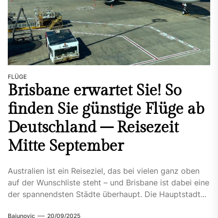
FLÜGE
Brisbane erwartet Sie! So
finden Sie günstige Flüge ab
Deutschland – Reisezeit
Mitte September
Australien ist ein Reiseziel, das bei vielen ganz oben
auf der Wunschliste steht – und Brisbane ist dabei eine
der spannendsten Städte überhaupt. Die Hauptstadt...
Bajunovic
20/09/2025