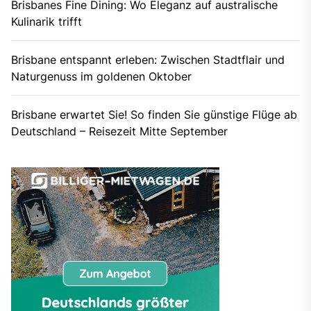
Brisbanes Fine Dining: Wo Eleganz auf australische
Kulinarik trifft
Brisbane entspannt erleben: Zwischen Stadtflair und
Naturgenuss im goldenen Oktober
Brisbane erwartet Sie! So finden Sie günstige Flüge ab
Deutschland – Reisezeit Mitte September