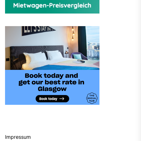
Impressum