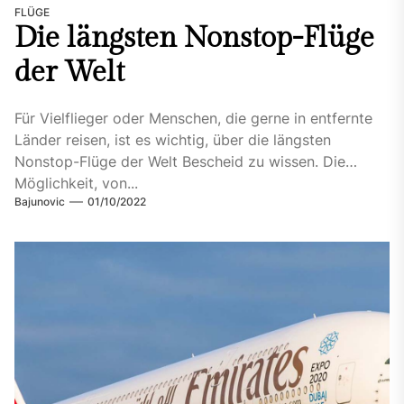
FLÜGE
Die längsten Nonstop-Flüge
der Welt
Für Vielflieger oder Menschen, die gerne in entfernte
Länder reisen, ist es wichtig, über die längsten
Nonstop-Flüge der Welt Bescheid zu wissen. Die
Möglichkeit, von...
Bajunovic
01/10/2022