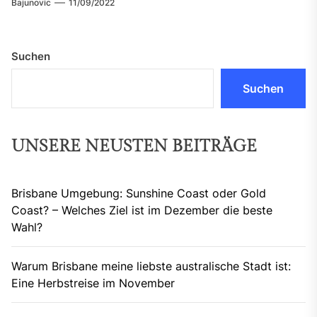
Bajunovic
11/09/2022
Suchen
Suchen
UNSERE NEUSTEN BEITRÄGE
Brisbane Umgebung: Sunshine Coast oder Gold
Coast? – Welches Ziel ist im Dezember die beste
Wahl?
Warum Brisbane meine liebste australische Stadt ist:
Eine Herbstreise im November