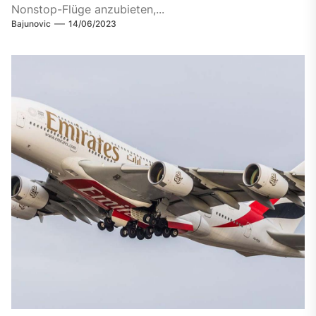
Nonstop-Flüge anzubieten,...
Bajunovic
14/06/2023