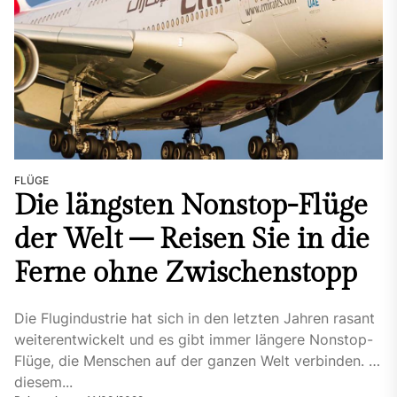
FLÜGE
Die längsten Nonstop-Flüge
der Welt – Reisen Sie in die
Ferne ohne Zwischenstopp
Die Flugindustrie hat sich in den letzten Jahren rasant
weiterentwickelt und es gibt immer längere Nonstop-
Flüge, die Menschen auf der ganzen Welt verbinden. In
diesem...