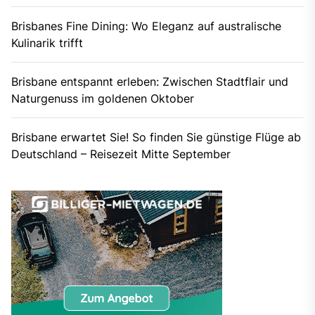
Brisbanes Fine Dining: Wo Eleganz auf australische
Kulinarik trifft
Brisbane entspannt erleben: Zwischen Stadtflair und
Naturgenuss im goldenen Oktober
Brisbane erwartet Sie! So finden Sie günstige Flüge ab
Deutschland – Reisezeit Mitte September