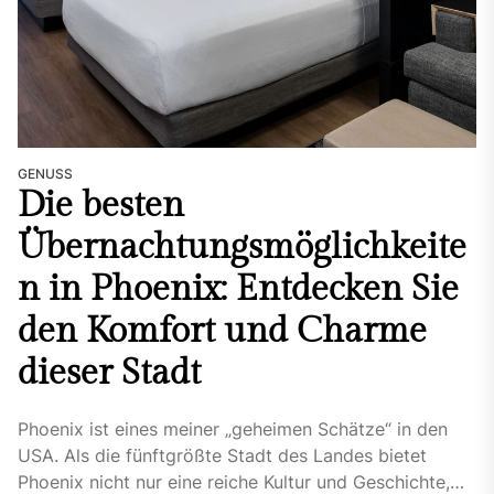
GENUSS
Die besten
Übernachtungsmöglichkeite
n in Phoenix: Entdecken Sie
den Komfort und Charme
dieser Stadt
Phoenix ist eines meiner „geheimen Schätze“ in den
USA. Als die fünftgrößte Stadt des Landes bietet
Phoenix nicht nur eine reiche Kultur und Geschichte,