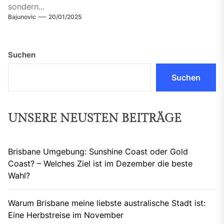
sondern...
Bajunovic
20/01/2025
Suchen
Suchen
UNSERE NEUSTEN BEITRÄGE
Brisbane Umgebung: Sunshine Coast oder Gold
Coast? – Welches Ziel ist im Dezember die beste
Wahl?
Warum Brisbane meine liebste australische Stadt ist:
Eine Herbstreise im November