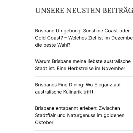
UNSERE NEUSTEN BEITRÄ
Brisbane Umgebung: Sunshine Coast oder
Gold Coast? – Welches Ziel ist im Dezembe
die beste Wahl?
Warum Brisbane meine liebste australische
Stadt ist: Eine Herbstreise im November
Brisbanes Fine Dining: Wo Eleganz auf
australische Kulinarik trifft
Brisbane entspannt erleben: Zwischen
Stadtflair und Naturgenuss im goldenen
Oktober