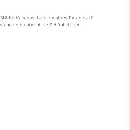
Städte Kanadas, ist ein wahres Paradies für
ls auch die unberührte Schönheit der