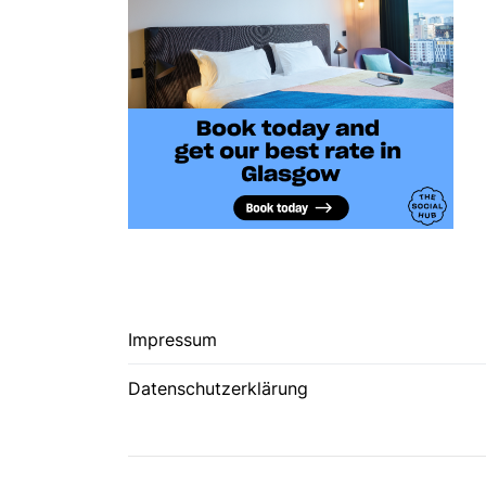
Impressum
Datenschutzerklärung