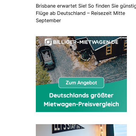
Brisbane erwartet Sie! So finden Sie günsti
Flüge ab Deutschland – Reisezeit Mitte
September