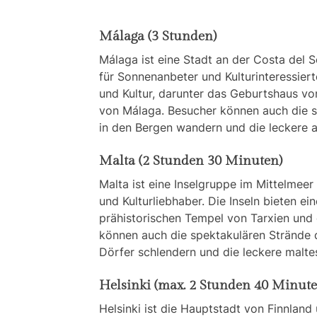
Málaga (3 Stunden)
Málaga ist eine Stadt an der Costa del S
für Sonnenanbeter und Kulturinteressiert
und Kultur, darunter das Geburtshaus v
von Málaga. Besucher können auch die s
in den Bergen wandern und die leckere a
Malta (2 Stunden 30 Minuten)
Malta ist eine Inselgruppe im Mittelmeer 
und Kulturliebhaber. Die Inseln bieten ei
prähistorischen Tempel von Tarxien und 
können auch die spektakulären Strände d
Dörfer schlendern und die leckere malte
Helsinki (max. 2 Stunden 40 Minute
Helsinki ist die Hauptstadt von Finnland 