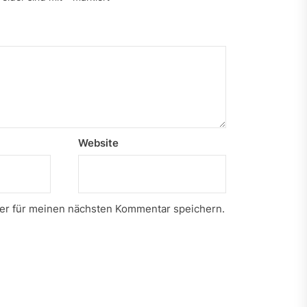
Website
er für meinen nächsten Kommentar speichern.