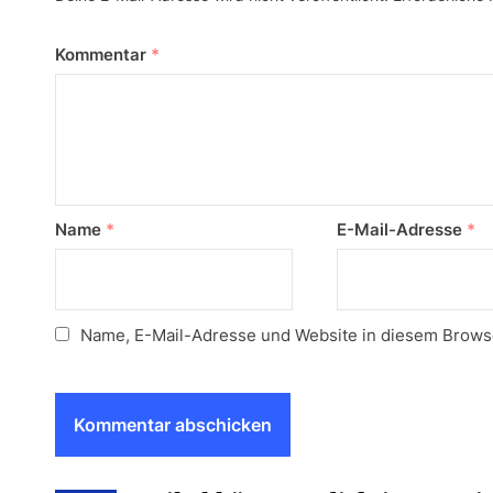
Kommentar
*
Name
*
E-Mail-Adresse
*
Name, E-Mail-Adresse und Website in diesem Brows