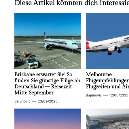
Diese Artikel könnten dich interessi
Brisbane erwartet Sie! So
Melbourne
finden Sie günstige Flüge ab
Flugempfehlungen:
Deutschland – Reisezeit
Flugzeiten und Air
Mitte September
Bajunovic
12/06/2025
Bajunovic
20/09/2025