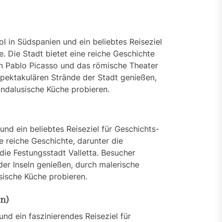
ol in Südspanien und ein beliebtes Reiseziel
e. Die Stadt bietet eine reiche Geschichte
on Pablo Picasso und das römische Theater
pektakulären Strände der Stadt genießen,
ndalusische Küche probieren.
und ein beliebtes Reiseziel für Geschichts-
ne reiche Geschichte, darunter die
die Festungsstadt Valletta. Besucher
er Inseln genießen, durch malerische
sische Küche probieren.
n)
und ein faszinierendes Reiseziel für