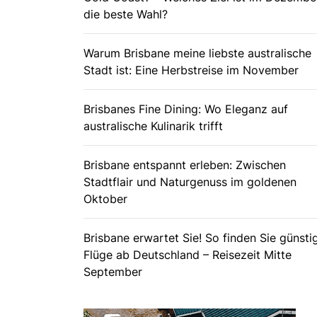
die beste Wahl?
Warum Brisbane meine liebste australische
Stadt ist: Eine Herbstreise im November
Brisbanes Fine Dining: Wo Eleganz auf
australische Kulinarik trifft
Brisbane entspannt erleben: Zwischen
Stadtflair und Naturgenuss im goldenen
Oktober
Brisbane erwartet Sie! So finden Sie günsti
Flüge ab Deutschland – Reisezeit Mitte
September