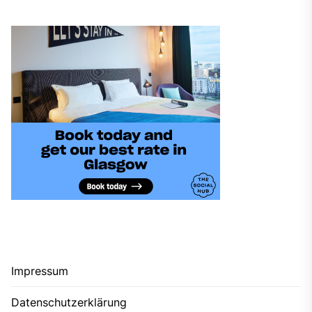
Impressum
Datenschutzerklärung