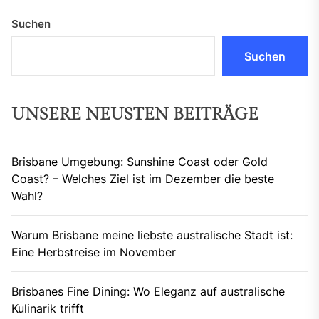
Suchen
Suchen
UNSERE NEUSTEN BEITRÄGE
Brisbane Umgebung: Sunshine Coast oder Gold
Coast? – Welches Ziel ist im Dezember die beste
Wahl?
Warum Brisbane meine liebste australische Stadt ist:
Eine Herbstreise im November
Brisbanes Fine Dining: Wo Eleganz auf australische
Kulinarik trifft