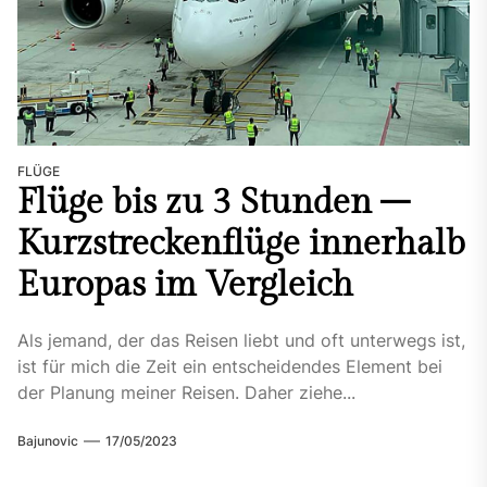
FLÜGE
Flüge bis zu 3 Stunden –
Kurzstreckenflüge innerhalb
Europas im Vergleich
Als jemand, der das Reisen liebt und oft unterwegs ist,
ist für mich die Zeit ein entscheidendes Element bei
der Planung meiner Reisen. Daher ziehe...
Bajunovic
17/05/2023