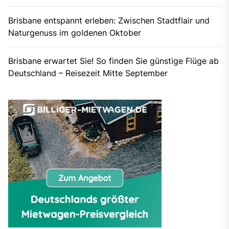
Brisbane entspannt erleben: Zwischen Stadtflair und
Naturgenuss im goldenen Oktober
Brisbane erwartet Sie! So finden Sie günstige Flüge ab
Deutschland – Reisezeit Mitte September